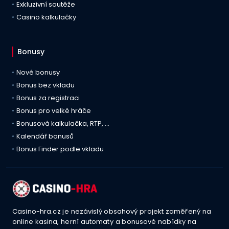
Exkluzivní soutěže
Casino kalkulačky
Bonusy
Nové bonusy
Bonus bez vkladu
Bonus za registraci
Bonus pro velké hráče
Bonusová kalkulačka, RTP, …
Kalendář bonusů
Bonus Finder podle vkladu
Casino-hra.cz je nezávislý obsahový projekt zaměřený na
online kasina, herní automaty a bonusové nabídky na