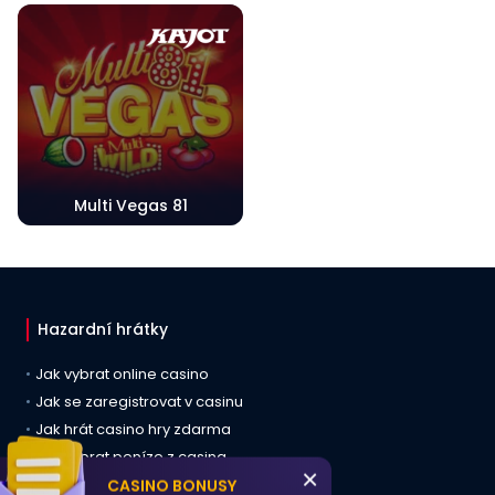
Multi Vegas 81
Hazardní hrátky
Jak vybrat online casino
Jak se zaregistrovat v casinu
Jak hrát casino hry zdarma
Jak vybrat peníze z casina
×
Kde získat casino bonus bez vkladu
CASINO BONUSY