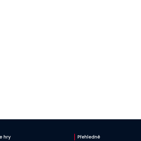
e hry
Přehledně