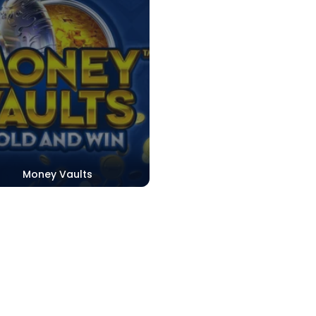
Money Vaults