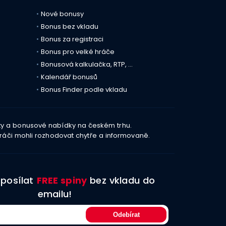
Nové bonusy
Bonus bez vkladu
Bonus za registraci
Bonus pro velké hráče
Bonusová kalkulačka, RTP, …
Kalendář bonusů
Bonus Finder podle vkladu
aty a bonusové nabídky na českém trhu.
ráči mohli rozhodovat chytře a informovaně.
 posílat
FREE spiny
bez vkladu do
emailu!