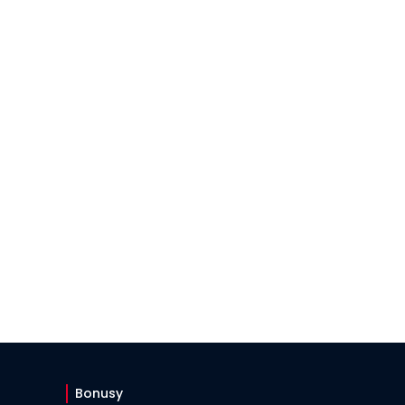
Bonusy