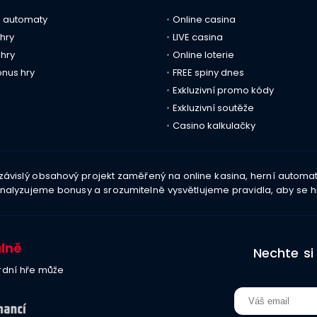
e automaty
Online casina
 hry
LIVE casina
 hry
Online loterie
onus hry
FREE spiny dnes
Exkluzivní promo kódy
Exkluzivní soutěže
Casino kalkulačky
závislý obsahový projekt zaměřený na online kasina, herní autom
nalyzujeme bonusy a srozumitelně vysvětlujeme pravidla, aby se h
lně
Nechte si
ardní hře může