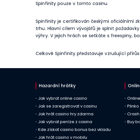
Spinfinity pouze v tomto casinu​​.
Spinfinity je certifikován českými oficiálním
trhu. Hlavní cílem vývojářů je splnit požadav
výhry. V jejich hrách se setkáte s freespiny, b
Celkově Spinfinity představuje vzrušující přírůs
Hazardní hrátky
Onlin
Jak vybrat online casino
Onlin
Jak se zaregistrovat v casinu
Plinko
Jak hrát casino hry zdarma
Crash
Jak vybrat peníze z casina
Buy b
Kde získat casino bonus bez vkladu
Jak hrát casino v mobilu