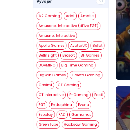
Vývojář
60
1x2 Gaming
Adell
Amatic
Amusenet Interactive (dříve EGT)
Amusnet Interactive
Apollo Games
AvatarUX
Bellot
BetInsight
Betsoft
BF Games
BGAMING
Big Time Gaming
BigWin Games
Caleta Gaming
Casimi
CT Gaming
CT Interactive
E-Gaming
Easit
EGT
Endorphina
Evona
Evoplay
FAZI
Gamomat
GreenTube
Hacksaw Gaming