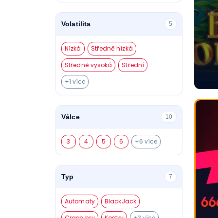
Volatilita
5
Nízká
Středně nízká
Středně vysoká
Střední
+1 více
Válce
10
3
4
5
6
+6 více
Typ
7
Automaty
BlackJack
Crash hry
Kostky
+3 více