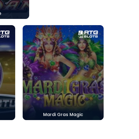
e
Mardi Gras Magic