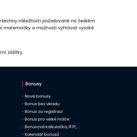
je všechny náležitosti požadované na českém
itní matematiky a možnosti vyhrávat vysoké
ní zážitky.
Bonusy
Nové bonusy
Bonus bez vkladu
Bonus za registraci
Bonus pro velké hráče
Bonusová kalkulačka, RTP, …
Kalendář bonusů