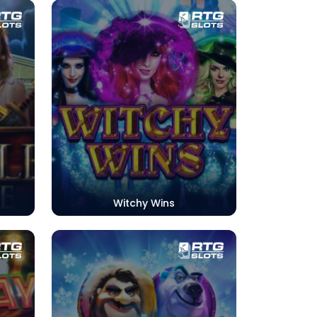
Witchy Wins