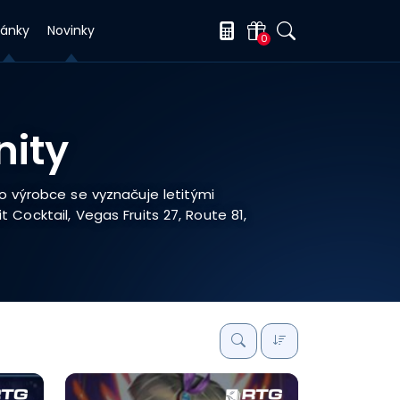
lánky
Novinky
0
nity
nto výrobce se vyznačuje letitými
it Cocktail, Vegas Fruits 27, Route 81,