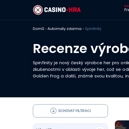
Fr
Domů
»
Automaty zdarma
»
Spinfinity
Recenze výrobc
Spinfinity je nový český výrobce her pro onli
zkušenostmi v oblasti vývoje her, což se odráž
Golden Frog a další, známé svou kvalitou, 
SCHOVAT FILTRACI