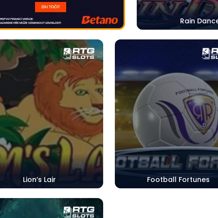
Rain Danc
Lion’s Lair
Football Fortunes