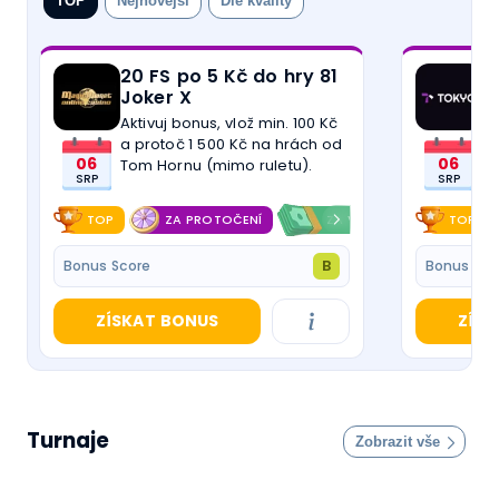
TOP
Nejnovější
Dle kvality
20 FS po 5 Kč do hry 81
3
Joker X
Za aktivaci, vklad 200 Kč s
Aktivuj bonus, vlož min. 100 Kč
k
a protoč 1 500 Kč na hrách od
pr
06
06
Tom Hornu (mimo ruletu).
SRP
SRP
TOP
ZA PROTOČENÍ
ZA VKLAD
TOP
B
Bonus Score
Bonus Sco
ZÍSKAT BONUS
ZÍSK
Turnaje
Zobrazit vše