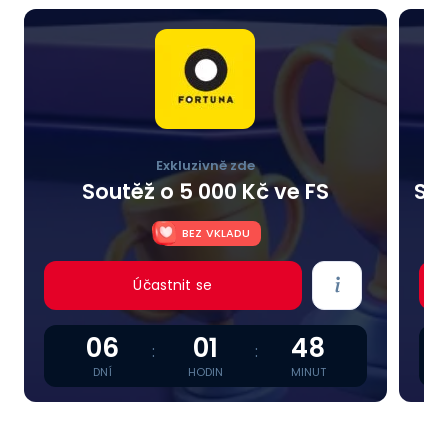
Exkluzivně zde
Soutěž o 5 000 Kč ve FS
Sou
BEZ VKLADU
Účastnit se
06
01
48
:
:
DNÍ
HODIN
MINUT