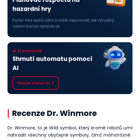
hazardní hry
Počet free spinů sám o sobě neprozradí, jak výhodný
casino bonus opravdu je.
🔥 AI pomocník
Shrnutí automatu pomocí
AI
Shrnout pomocí AI
▼
Recenze Dr. Winmore
Dr. Winmore, to je Wild symbol, který kromě robotů umí
nahradit všechny obyčejné symboly, čímž monstrózně