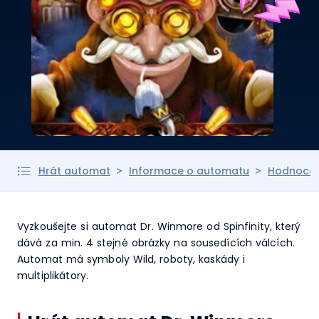
Hrát automat
Informace o automatu
Hodnocen
Vyzkoušejte si automat Dr. Winmore od Spinfinity, který
dává za min. 4 stejné obrázky na sousedících válcích.
Automat má symboly Wild, roboty, kaskády i
multiplikátory.