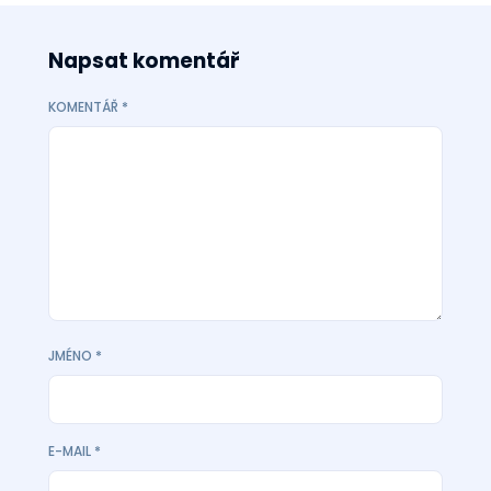
Napsat komentář
KOMENTÁŘ
*
JMÉNO
*
E-MAIL
*