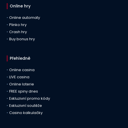
Online hry
Online automaty
Plinko hry
Crash hry
Buy bonus hry
Přehledně
Online casina
LIVE casina
Online loterie
FREE spiny dnes
Exkluzivní promo kódy
Exkluzivní soutěže
Casino kalkulačky