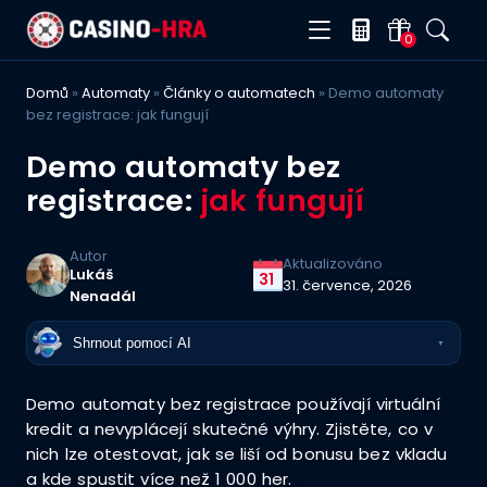
0
Domů
»
Automaty
»
Články o automatech
»
Demo automaty
bez registrace: jak fungují
Demo automaty bez
registrace:
jak fungují
Autor
Aktualizováno
Lukáš
31
31. července, 2026
Nenadál
Shrnout pomocí AI
▼
Demo automaty bez registrace používají virtuální
kredit a nevyplácejí skutečné výhry. Zjistěte, co v
nich lze otestovat, jak se liší od bonusu bez vkladu
a kde spustit více než 1 000 her.