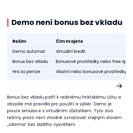
Demo není bonus bez vkladu
Režim
Čím hrajete
Demo automat
Virtuální kredit
Bonus bez vkladu
Bonusové prostředky nebo free spiny
Hra za peníze
Vlastní nebo bonusové prostředky
→
Bonus bez vkladu patří k reálnému hráčskému účtu a
obvykle má pravidla pro použití a výběr. Demo je
pouze simulace s virtuálním zůstatkem. Tyto dva
režimy proto není vhodné označovat stejným slovem
„zdarma“ bez dalšího vysvětlení.