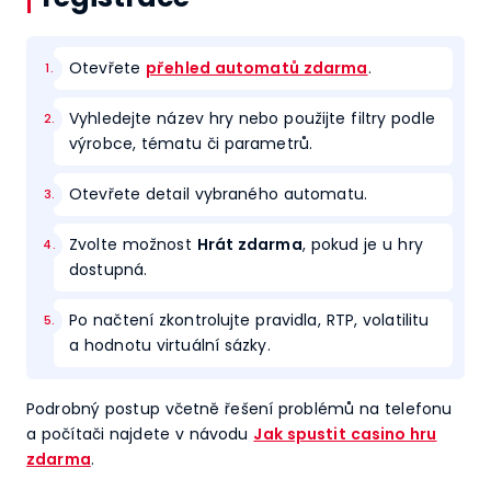
Otevřete
přehled automatů zdarma
.
Vyhledejte název hry nebo použijte filtry podle
výrobce, tématu či parametrů.
Otevřete detail vybraného automatu.
Zvolte možnost
Hrát zdarma
, pokud je u hry
dostupná.
Po načtení zkontrolujte pravidla, RTP, volatilitu
a hodnotu virtuální sázky.
Podrobný postup včetně řešení problémů na telefonu
a počítači najdete v návodu
Jak spustit casino hru
zdarma
.