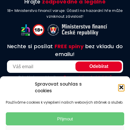
Hrajte
zodpovědně a legálně
18+ Ministerstvo financí varuje: Účastí na hazardní hře může
vzniknout závislost!
Nechte si posílat
FREE spiny
bez vkladu do
emailu!
Odesláním souhlasíte se
Zpracování osobních údajů
Spravovat souhlas s
cookies
O nás
Podmínky užití
Etické principy
Redakční zásady
Používáme cookies k vylepšení našich webových stránek a služeb.
Jak hodnotíme
Odkazy
Kontakt
Přijmout