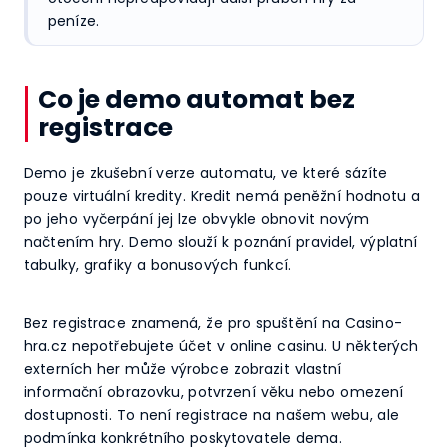
peníze.
Co je demo automat bez
registrace
Demo je zkušební verze automatu, ve které sázíte
pouze virtuální kredity. Kredit nemá peněžní hodnotu a
po jeho vyčerpání jej lze obvykle obnovit novým
načtením hry. Demo slouží k poznání pravidel, výplatní
tabulky, grafiky a bonusových funkcí.
Bez registrace znamená, že pro spuštění na Casino-
hra.cz nepotřebujete účet v online casinu. U některých
externích her může výrobce zobrazit vlastní
informační obrazovku, potvrzení věku nebo omezení
dostupnosti. To není registrace na našem webu, ale
podmínka konkrétního poskytovatele dema.