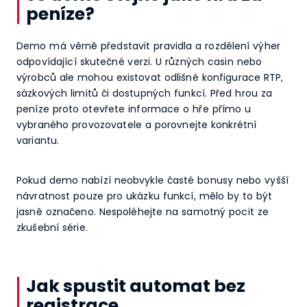
peníze?
Demo má věrně představit pravidla a rozdělení výher
odpovídající skutečné verzi. U různých casin nebo
výrobců ale mohou existovat odlišné konfigurace RTP,
sázkových limitů či dostupných funkcí. Před hrou za
peníze proto otevřete informace o hře přímo u
vybraného provozovatele a porovnejte konkrétní
variantu.
Pokud demo nabízí neobvykle časté bonusy nebo vyšší
návratnost pouze pro ukázku funkcí, mělo by to být
jasně označeno. Nespoléhejte na samotný pocit ze
zkušební série.
Jak spustit automat bez
registrace