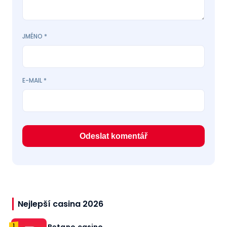
JMÉNO
*
E-MAIL
*
Nejlepší casina 2026
1