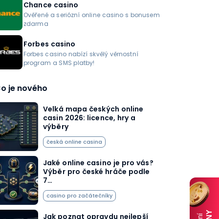
Chance casino
Ověřené a seriózní online casino s bonusem
zdarma
Forbes casino
Forbes casino nabízí skvělý věrnostní
program a SMS platby!
o je nového
Velká mapa českých online
casin 2026: licence, hry a
výběry
česká online casina
Jaké online casino je pro vás?
Výběr pro české hráče podle
7…
casino pro začátečníky
Jak poznat opravdu nejlepší