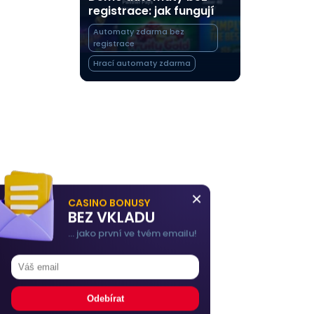
registrace: jak fungují
Automaty zdarma bez
registrace
Hrací automaty zdarma
×
CASINO BONUSY
BEZ VKLADU
... jako první ve tvém emailu!