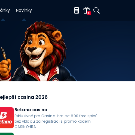
lánky
Novinky
0
ejlepší casina 2026
Betano casino
Exkluzivně pro Casino-hra.cz: 600 free spinů
bez vkladu za registraci s promo kódem
CASINOHRA.