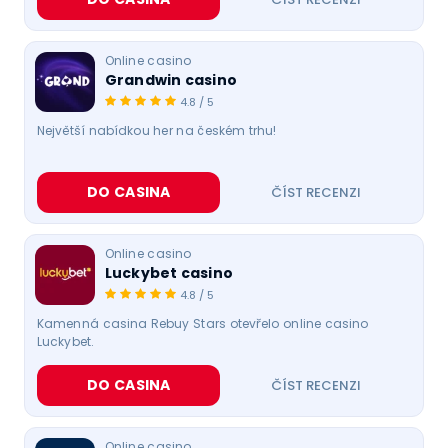
Online casino
Grandwin casino
4.8 / 5
Největší nabídkou her na českém trhu!
DO CASINA
ČÍST RECENZI
Online casino
Luckybet casino
4.8 / 5
Kamenná casina Rebuy Stars otevřelo online casino
Luckybet.
DO CASINA
ČÍST RECENZI
Online casino