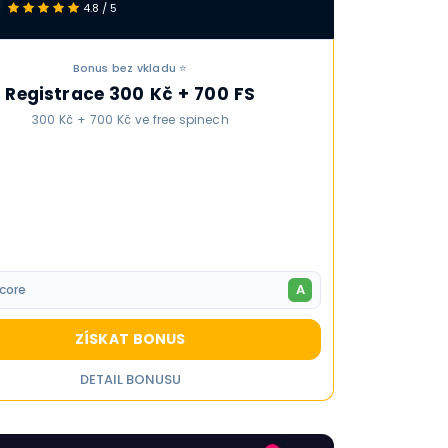
4.8 / 5
Bonus bez vkladu ⭐️
Registrace 300 Kč + 700 FS
300 Kč + 700 Kč ve free spinech
A
core
ZÍSKAT BONUS
DETAIL BONUSU