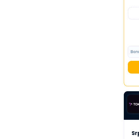
Bon
Sr