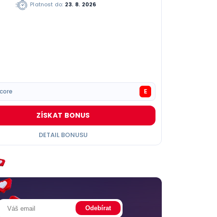
Platnost do:
23. 8. 2026
E
core
ZÍSKAT BONUS
DETAIL BONUSU