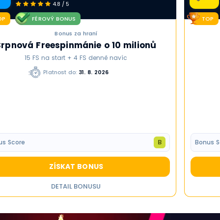
4.8 / 5
OP
FÉROVÝ BONUS
TOP
Bonus za hraní
Srpnová Freespinmánie o 10 milionů
15 FS na start + 4 FS denně navíc
Platnost do:
31. 8. 2026
B
us Score
Bonus S
ZÍSKAT BONUS
DETAIL BONUSU