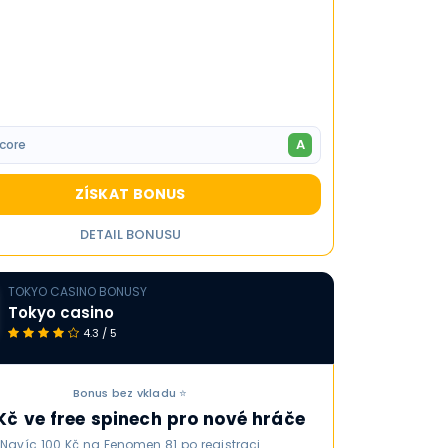
A
core
ZÍSKAT BONUS
DETAIL BONUSU
TOKYO CASINO BONUSY
Tokyo casino
4.3 / 5
Bonus bez vkladu ⭐️
Kč ve free spinech pro nové hráče
Navíc 100 Kč na Fenomen 81 po registraci