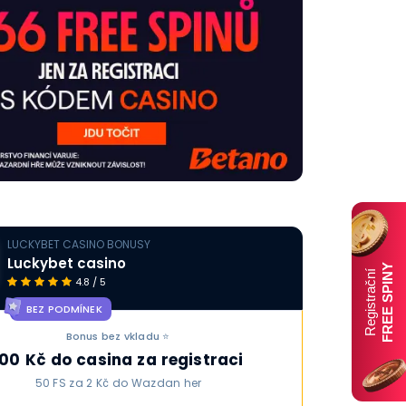
LUCKYBET CASINO BONUSY
Luckybet casino
FREE SPINY
Registrační
4.8 / 5
BEZ PODMÍNEK
Bonus bez vkladu ⭐️
100 Kč do casina za registraci
50 FS za 2 Kč do Wazdan her