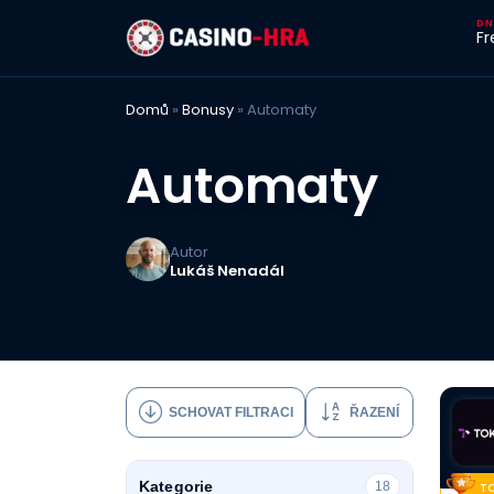
Fr
Domů
»
Bonusy
»
Automaty
Automaty
Autor
Lukáš Nenadál
SCHOVAT FILTRACI
ŘAZENÍ
Kategorie
T
18