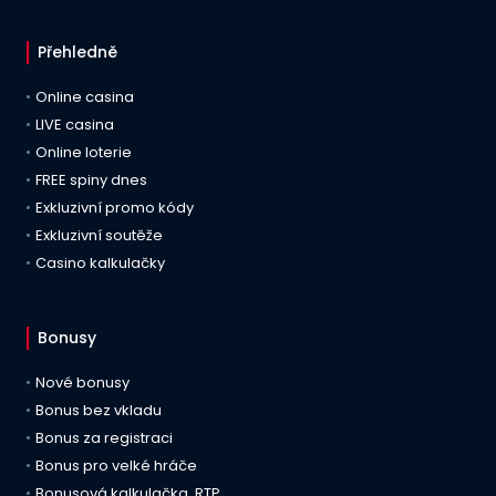
Přehledně
Online casina
LIVE casina
Online loterie
FREE spiny dnes
Exkluzivní promo kódy
Exkluzivní soutěže
Casino kalkulačky
Bonusy
Nové bonusy
Bonus bez vkladu
Bonus za registraci
Bonus pro velké hráče
Bonusová kalkulačka, RTP, …