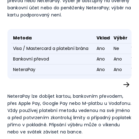
převod nebo NeteraPay. Výběr je dostupný na ověřený
bankovní účet nebo do peněženky NeteraPay; výběr na
kartu podporovaný není.
Metoda
Vklad
Výběr
Ob
Visa / Mastercard a platební brána
Ano
Ne
Vkl
Bankovní převod
Ano
Ano
Vkl
NeteraPay
Ano
Ano
Vkl
→
NeteraPay lze dobíjet kartou, bankovním převodem,
přes Apple Pay, Google Pay nebo M-platbu u Vodafonu.
Vždy používej platební metodu vedenou na své jméno
a před potvrzením zkontroluj limity a případný poplatek
přímo v pokladně. Připsání výběru může o víkendu
nebo ve svátek záviset na bance.