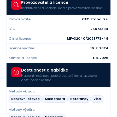
Provozovatel a licence
Identifikační a licenční údaje provozovatele kasina.
Provozovatel
CEC Praha a.s.
IČO
25673394
Číslo licence
MF-32040/2023/73-49
Licence vydána
16. 2. 2024
Kontrola licence
1. 8. 2026
Dostupnost a nabídka
Platební možnosti, poskytovatelé her a jazyková
dostupnost kasina.
Metody vkladu
Bankovní převod
Mastercard
NeteraPay
Visa
Metody výběru