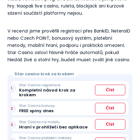
hry. Naopak live casino, ruleta, blackjack ani kurzové
sázení součástí platformy nejsou.
V recenzi jsme prověřili registraci přes BankID, NeteraID
nebo Czech POINT, bonusový systém, platební
metody, mobilní hraní, podporu i praktická omezení.
Star Casino osloví hlavně hráče automatů; pokud
hledáš živé a stolní hry, budeš muset zvolit jiné casino.
Star casino krok za krokem
Star Casino registrace
Číst
Kompletní návod krok za
krokem
Star Casino bonusy
Číst
FREE spiny dnes
Star Casino na mobilu
Číst
Hraní v prohlížeči bez aplikace
Star Casino platební metody