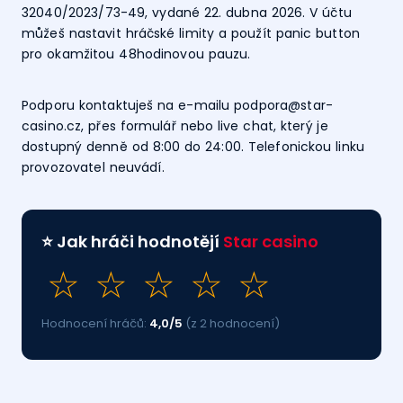
32040/2023/73-49, vydané 22. dubna 2026. V účtu
můžeš nastavit hráčské limity a použít panic button
pro okamžitou 48hodinovou pauzu.
Podporu kontaktuješ na e-mailu
podpora@star-
casino.cz
, přes formulář nebo live chat, který je
dostupný denně od 8:00 do 24:00. Telefonickou linku
provozovatel neuvádí.
⭐ Jak hráči hodnotějí
Star casino
☆
☆
☆
☆
☆
Hodnocení hráčů:
4,0/5
(z 2 hodnocení)