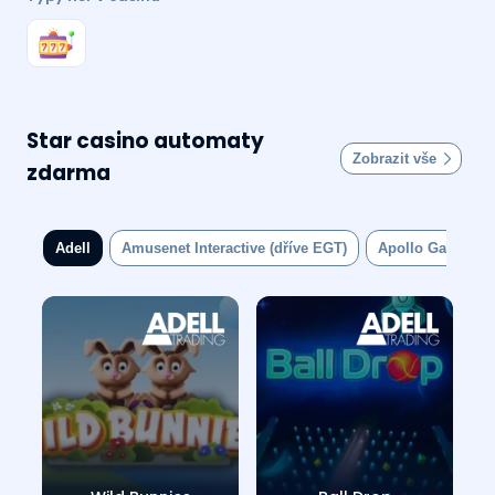
Star casino automaty
Zobrazit vše
zdarma
Adell
Amusenet Interactive (dříve EGT)
Apollo Games