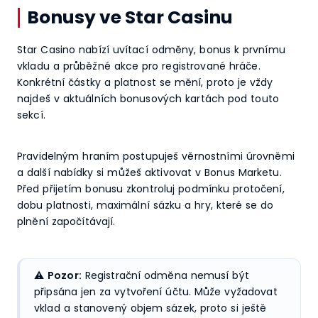
Bonusy ve Star Casinu
Star Casino nabízí uvítací odměny, bonus k prvnímu
vkladu a průběžné akce pro registrované hráče.
Konkrétní částky a platnost se mění, proto je vždy
najdeš v aktuálních bonusových kartách pod touto
sekcí.
Pravidelným hraním postupuješ věrnostními úrovněmi
a další nabídky si můžeš aktivovat v Bonus Marketu.
Před přijetím bonusu zkontroluj podmínku protočení,
dobu platnosti, maximální sázku a hry, které se do
plnění započítávají.
⚠️
Pozor:
Registrační odměna nemusí být
připsána jen za vytvoření účtu. Může vyžadovat
vklad a stanovený objem sázek, proto si ještě