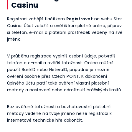
Casinu
Registraci zahájíš tlačítkem
Registrovat
na webu Star
Casina. Účet založíš a ověříš kompletně online; připrav
si telefon, e-mail a platební prostředek vedený na své
jméno.
V průběhu registrace vyplníš osobní údaje, potvrdíš
telefon a e-mail a ověříš totožnost. Online můžeš
použít BankID nebo NeteraID, případně je možné
ověření osobně přes Czech POINT. K dokončení
úplného účtu patří také ověření vlastní platební
metody a nastavení nebo odmítnutí hráčských limitů.
Bez ověřené totožnosti a bezhotovostní platební
metody vedené na tvoje jméno nelze registraci k
internetové technické hře dokončit.