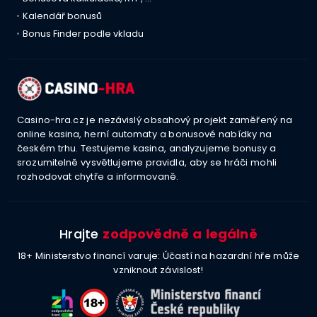
Kalendář bonusů
Bonus Finder podle vkladu
Casino-hra.cz je nezávislý obsahový projekt zaměřený na
online kasina, herní automaty a bonusové nabídky na
českém trhu. Testujeme kasina, analyzujeme bonusy a
srozumitelně vysvětlujeme pravidla, aby se hráči mohli
rozhodovat chytře a informovaně.
Hrajte
zodpovědně a legálně
18+ Ministerstvo financí varuje: Účastí na hazardní hře může
vzniknout závislost!