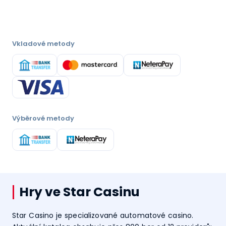
Vkladové metody
Výběrové metody
Hry ve Star Casinu
Star Casino je specializované automatové casino.