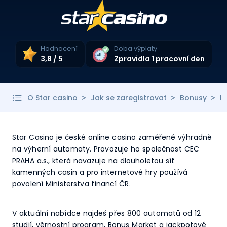
Hodnocení
Doba výplaty
3,8 / 5
Zpravidla 1 pracovní den
O Star casino
Jak se zaregistrovat
Bonusy
P
Star Casino je české online casino zaměřené výhradně
na výherní automaty. Provozuje ho společnost CEC
PRAHA a.s., která navazuje na dlouholetou síť
kamenných casin a pro internetové hry používá
povolení Ministerstva financí ČR.
V aktuální nabídce najdeš přes 800 automatů od 12
studií, věrnostní program, Bonus Market a jackpotové