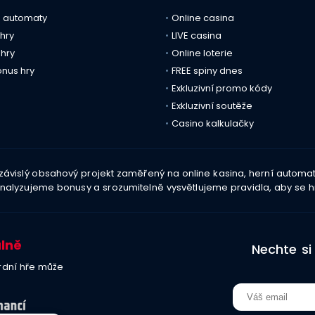
e automaty
Online casina
 hry
LIVE casina
 hry
Online loterie
onus hry
FREE spiny dnes
Exkluzivní promo kódy
Exkluzivní soutěže
Casino kalkulačky
závislý obsahový projekt zaměřený na online kasina, herní autom
nalyzujeme bonusy a srozumitelně vysvětlujeme pravidla, aby se h
lně
Nechte si
ardní hře může