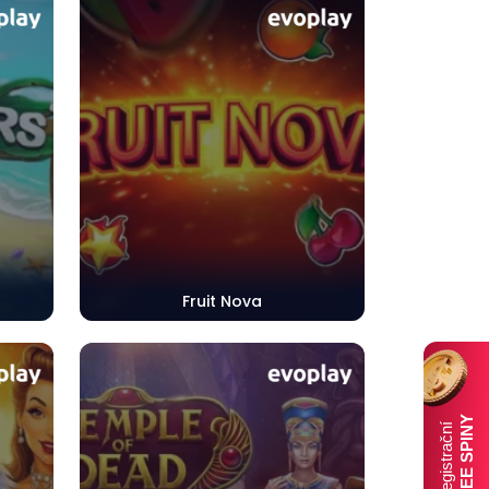
Fruit Nova
FREE SPINY
Registrační