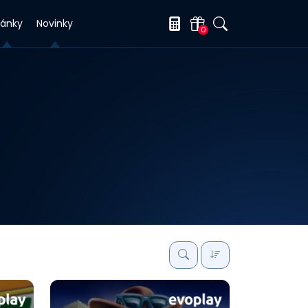
lánky
Novinky
0