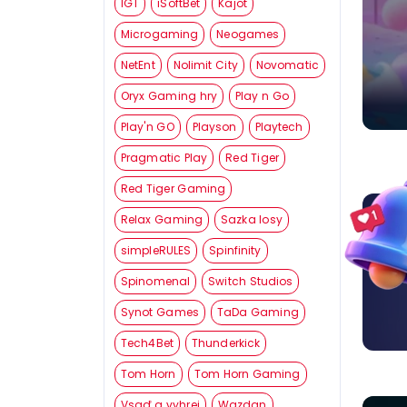
IGT
iSoftBet
Kajot
Microgaming
Neogames
NetEnt
Nolimit City
Novomatic
Oryx Gaming hry
Play n Go
Play'n GO
Playson
Playtech
Pragmatic Play
Red Tiger
Red Tiger Gaming
Relax Gaming
Sazka losy
simpleRULES
Spinfinity
Spinomenal
Switch Studios
Synot Games
TaDa Gaming
Tech4Bet
Thunderkick
Tom Horn
Tom Horn Gaming
Vsaď a vyhrej
Wazdan