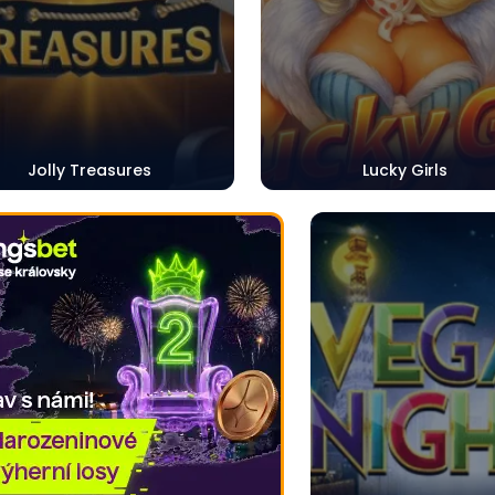
Jolly Treasures
Lucky Girls