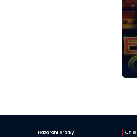
Hazardní hrátky
Onlin