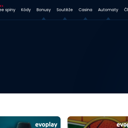
ee spiny
Kódy
Bonusy
Soutěže
Casina
Automaty
Č