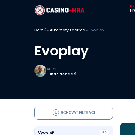
Fr
Domů
»
Automaty zdarma
»
Evoplay
Evoplay
Autor
Lukáš Nenadál
SCHOVAT FILTRACI
Vývojář
60