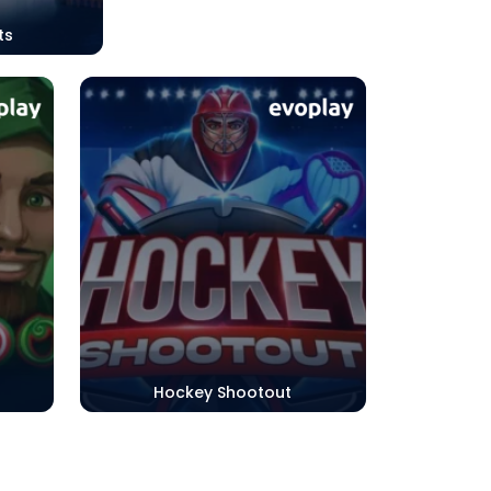
ts
Hockey Shootout