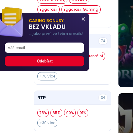
Yggdrasil
Yggdrasil Gaming
×
Zobrazit méně
CASINO BONUSY
BEZ VKLADU
... jako první ve tvém emailu!
Kategorie
74
Aladin
Asie
Asijský/Orientální
Atypické hrací automaty
+70 více
RTP
34
75%
85%
90%
91%
+30 více