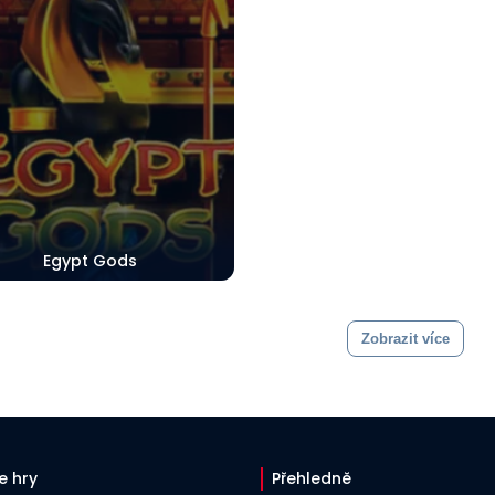
Egypt Gods
Zobrazit více
e hry
Přehledně