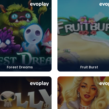
Forest Dreams
Fruit Burst