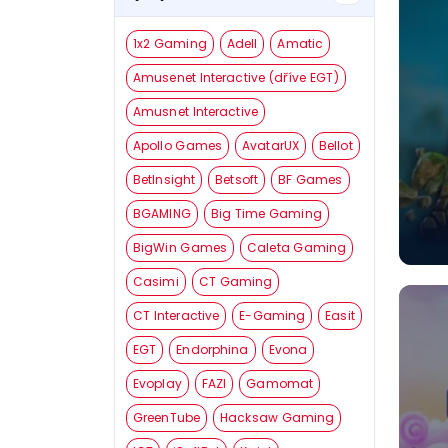
1x2 Gaming
Adell
Amatic
Amusenet Interactive (dříve EGT)
Amusnet Interactive
Apollo Games
AvatarUX
Bellot
BetInsight
Betsoft
BF Games
BGAMING
Big Time Gaming
BigWin Games
Caleta Gaming
Casimi
CT Gaming
CT Interactive
E-Gaming
Easit
EGT
Endorphina
Evona
Evoplay
FAZI
Gamomat
GreenTube
Hacksaw Gaming