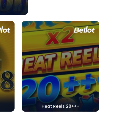
Heat Reels 20+++