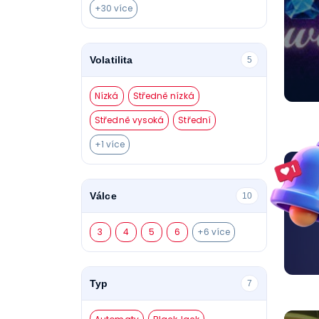
+30 více
Volatilita
5
Nízká
Středně nízká
Středně vysoká
Střední
+1 více
Válce
10
3
4
5
6
+6 více
Typ
7