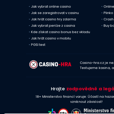
Jak vybrat online casino
Onlin
Jak se zaregistrovat v casinu
Plinko
Jak hrát casino hry zdarma
Crash
Jak vybrat peníze z casina
Buy b
Kde získat casino bonus bez vkladu
Jak hrát casino v mobilu
PGSI test
Casino-hra.cz je ne
Testujeme kasina, a
Hrajte
zodpovědně a legá
18+ Ministerstvo financí varuje: Účastí na haz
vzniknout závislost!