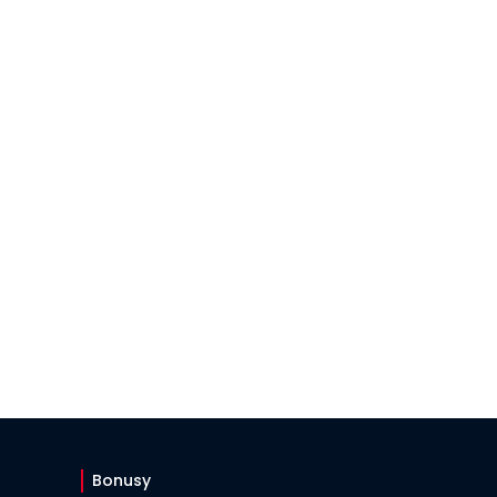
Bonusy