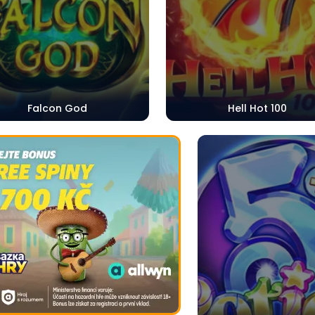
Falcon God
Hell Hot 100