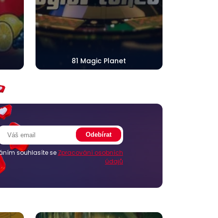
81 Magic Planet
áním souhlasíte se
Zpracování osobních
údajů