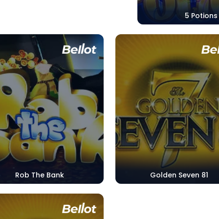
5 Potions
Rob The Bank
Golden Seven 81