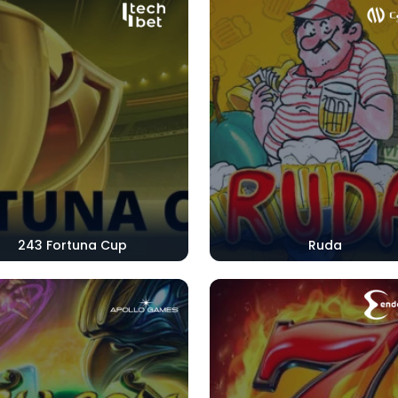
243 Fortuna Cup
Ruda