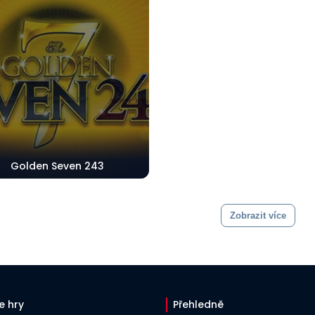
Golden Seven 243
Zobrazit více
e hry
Přehledně