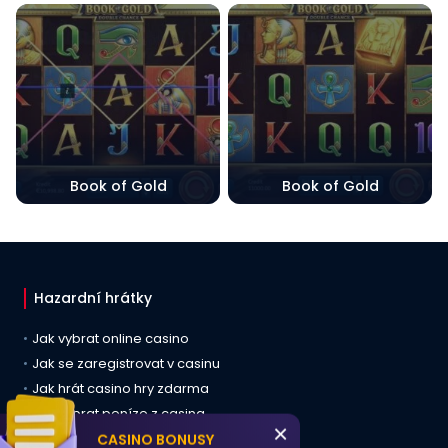
Book of Gold
Book of Gold
Hazardní hrátky
Jak vybrat online casino
Jak se zaregistrovat v casinu
Jak hrát casino hry zdarma
Jak vybrat peníze z casina
×
Kde získat casino bonus bez vkladu
CASINO BONUSY