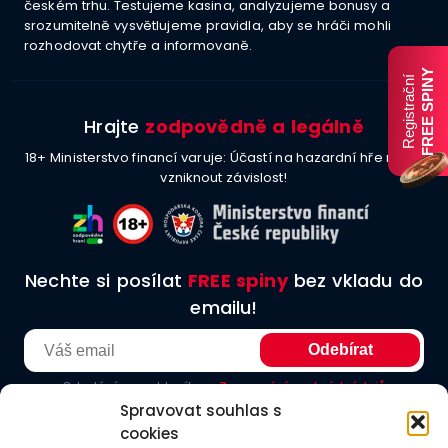
českém trhu. Testujeme kasina, analyzujeme bonusy a
srozumitelně vysvětlujeme pravidla, aby se hráči mohli
rozhodovat chytře a informovaně.
FREE SPINY
Registrační
Hrajte
zodpovědně a legálně
18+ Ministerstvo financí varuje: Účastí na hazardní hře může
vzniknout závislost!
Nechte si posílat
FREE spiny
bez vkladu do
emailu!
Odesláním souhlasíte se
Zpracování osobních údajů
Spravovat souhlas s
cookies