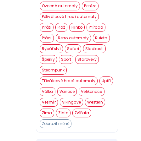
Ovocné automaty
Peníze
Pětiválcové hrací automaty
Piráti
Pláž
Plinko
Příroda
Ptáci
Retro automaty
Ruleta
Rybářství
Safari
Sladkosti
Šperky
Sport
Staroveký
Steampunk
Tříválcové hrací automaty
Upíři
Válka
Vanoce
Velikonoce
Vesmír
Vikingové
Western
Zima
Zlato
Zvířata
Zobrazit méně