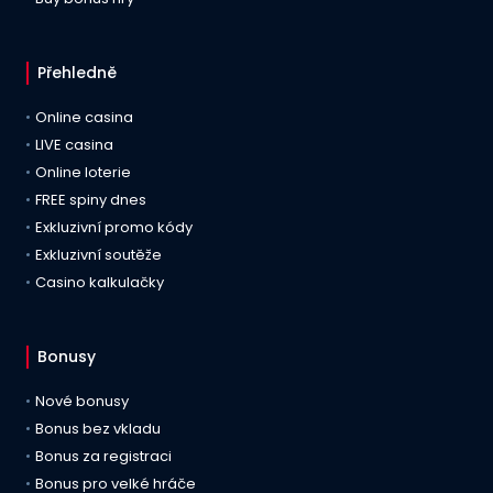
Přehledně
Online casina
LIVE casina
Online loterie
FREE spiny dnes
Exkluzivní promo kódy
Exkluzivní soutěže
Casino kalkulačky
Bonusy
Nové bonusy
Bonus bez vkladu
Bonus za registraci
Bonus pro velké hráče