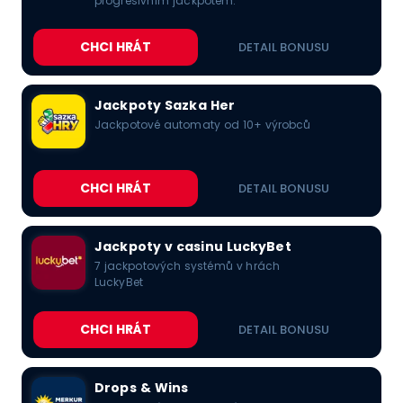
progresivním jackpotem.
CHCI HRÁT
DETAIL BONUSU
Jackpoty Sazka Her
Jackpotové automaty od 10+ výrobců
CHCI HRÁT
DETAIL BONUSU
Jackpoty v casinu LuckyBet
7 jackpotových systémů v hrách
LuckyBet
CHCI HRÁT
DETAIL BONUSU
Drops & Wins