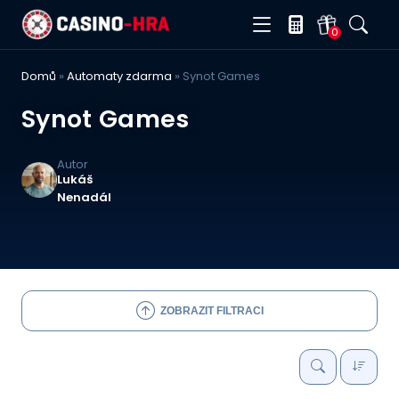
0
Domů
»
Automaty zdarma
»
Synot Games
Synot Games
Autor
Lukáš
Nenadál
ZOBRAZIT FILTRACI