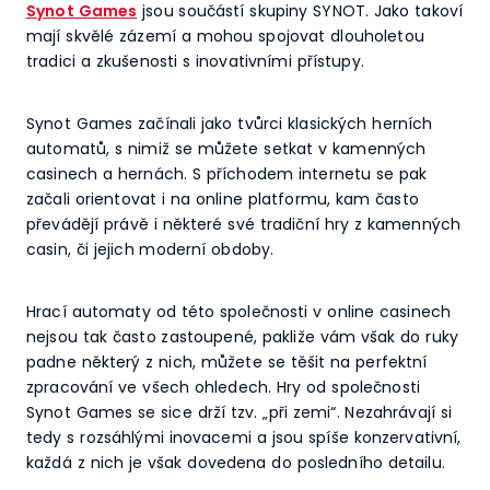
Synot Games
jsou součástí skupiny SYNOT. Jako takoví
mají skvělé zázemí a mohou spojovat dlouholetou
tradici a zkušenosti s inovativními přístupy.
Synot Games začínali jako tvůrci klasických herních
automatů, s nimiž se můžete setkat v kamenných
casinech a hernách. S příchodem internetu se pak
začali orientovat i na online platformu, kam často
převádějí právě i některé své tradiční hry z kamenných
casin, či jejich moderní obdoby.
Hrací automaty od této společnosti v online casinech
nejsou tak často zastoupené, pakliže vám však do ruky
padne některý z nich, můžete se těšit na perfektní
zpracování ve všech ohledech. Hry od společnosti
Synot Games se sice drží tzv. „při zemi“. Nezahrávají si
tedy s rozsáhlými inovacemi a jsou spíše konzervativní,
každá z nich je však dovedena do posledního detailu.