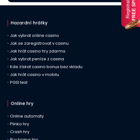
FREE SPINY
Registrační
Hazardní hrátky
Jak vybrat online casino
Jak se zaregistrovat v casinu
Jak hrát casino hry zdarma
Jak vybrat peníze z casina
Kde získat casino bonus bez vkladu
Jak hrát casino v mobilu
PGSI test
Online hry
Online automaty
Plinko hry
Crash hry
Buy bonus hry