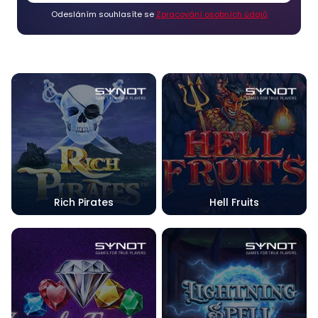
Odesláním souhlasíte se
Zpracování osobních údajů
Rich Pirates
Hell Fruits