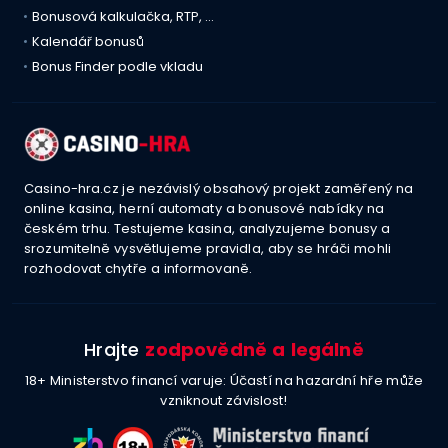
Bonusová kalkulačka, RTP, …
Kalendář bonusů
Bonus Finder podle vkladu
Casino-hra.cz je nezávislý obsahový projekt zaměřený na
online kasina, herní automaty a bonusové nabídky na
českém trhu. Testujeme kasina, analyzujeme bonusy a
srozumitelně vysvětlujeme pravidla, aby se hráči mohli
rozhodovat chytře a informovaně.
Hrajte
zodpovědně a legálně
18+ Ministerstvo financí varuje: Účastí na hazardní hře může
vzniknout závislost!