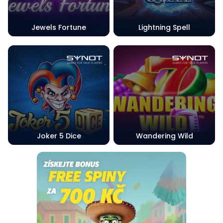
Jewels Fortune
Lightning Spell
Joker 5 Dice
Wandering Wild