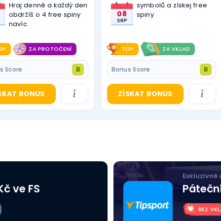
Hraj denně a každý den
symbolů a získej free
08
obdržíš o 4 free spiny
spiny
SRP
navíc
OP
ZA PROTOČENÍ
TOP
ZA VKLAD
B
B
s Score
Bonus Score
SKAT BONUS
ZÍSKAT BONUS
Exkluzivně 
Kč ve FS
Páteční
BEZ VK