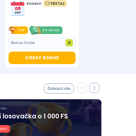
kódem:
FIESTA2
08
SRP
TOP
ZA VKLAD
B
Bonus Score
ZÍSKAT BONUS
Zobrazit vše
zde
 losovačka o 1 000 FS
LADU