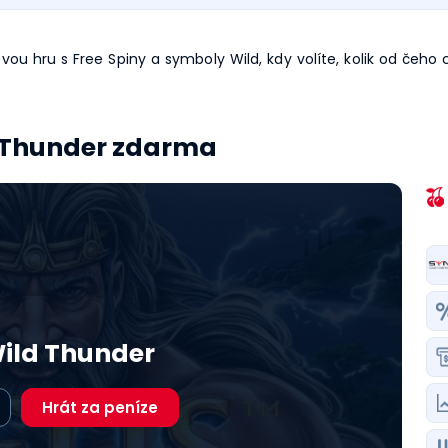
ou hru s Free Spiny a symboly Wild, kdy volíte, kolik od čeho 
 Thunder zdarma
ild Thunder
Hrát za peníze