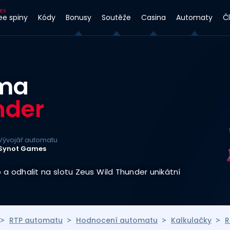
ee spiny
Kódy
Bonusy
Soutěže
Casina
Automaty
Č
rma
nder
Vývojář automatu
Synot Games
a odhalit na slotu Zeus Wild Thunder unikátní
RTP automatu
Hodnocení automatu
Kalkulačky
R