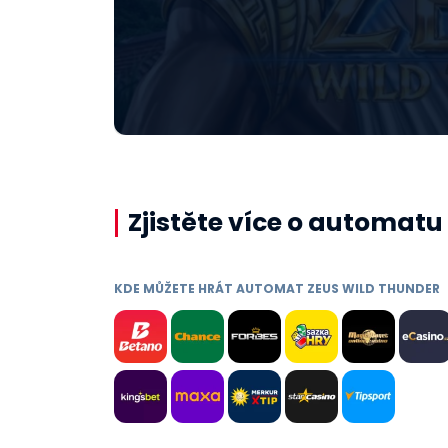
Zjistěte více o automatu
KDE MŮŽETE HRÁT AUTOMAT ZEUS WILD THUNDER