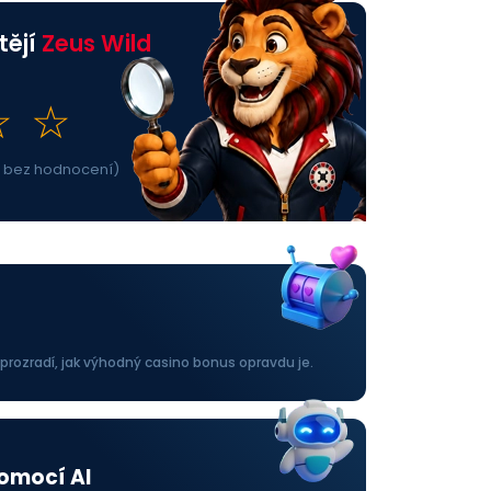
tějí
Zeus Wild
☆
☆
m bez hodnocení)
prozradí, jak výhodný casino bonus opravdu je.
omocí AI