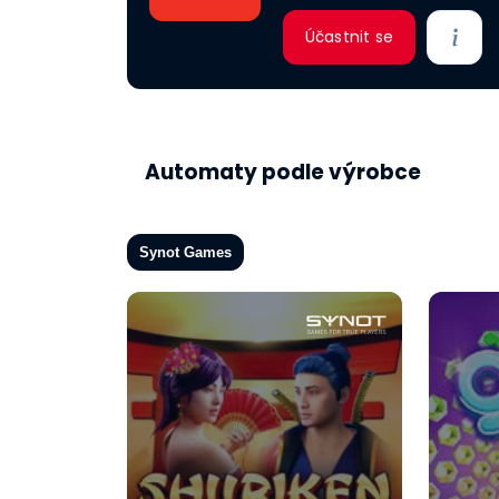
Účastnit se
Automaty podle výrobce
Synot Games