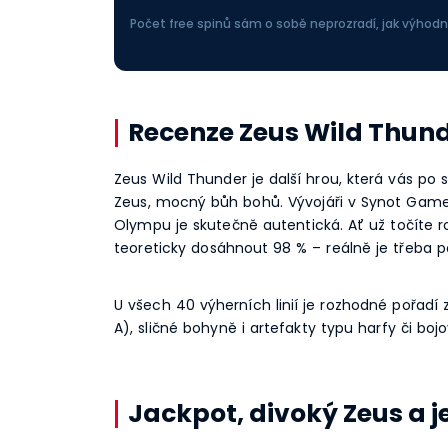
Počet free spinů sám o sobě neprozradí, jak výhodn
Recenze Zeus Wild Thun
Zeus Wild Thunder je další hrou, která vás po 
Zeus, mocný bůh bohů. Vývojáři v Synot Games
Olympu je skutečně autentická. Ať už točíte 
teoreticky dosáhnout 98 % – reálně je třeba počí
U všech 40 výherních linií je rozhodné pořadí z
A), sličné bohyně i artefakty typu harfy či bojo
Jackpot, divoký Zeus a j