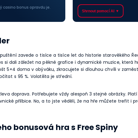
ý casino bonus opravdu je.
Shrnout pomocí AI
▼
der
spuštění zavede o tisíce a tisíce let do historie starověkého Ř
 si dali záležet na pěkné grafice i dynamické muzice, která 
rošt 5×4 doma v obýváku, zkracujete si dlouhou chvíli v zamě
tat s 95 %. Volatilita je střední.
leva doprava. Potřebujete vždy alespoň 3 stejné obrázky. Platí 
vnické přilbice. No, a to jste věděli, že na hře můžete trefit i p
eho bonusová hra s Free Spiny