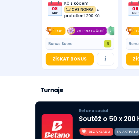
Kč s kódem
08
08
a
CASINOHRA
SRP
SRP
protočení 200 Kč
TOP
ZA PROTOČENÍ
ZA VKLAD
T
B
Bonus Score
Bonu
ZÍSKAT BONUS
ZÍ
Turnaje
Betano social
Soutěž o 50 x 200 
BEZ VKLADU
ZA AKTIVITU