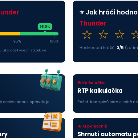
hunder
⭐ Jak hráči hodno
Thunder
98.0%
☆
☆
☆
95%
100%
Hodnocení hráčů:
0/5
(zatí
l, jaká část všech sázek se
👋 Kalkulačka
RTP kalkulačka
ý casino bonus opravdu je.
Počet free spinů sám o sobě ne
🔥 AI pomocník
hry
Shrnutí automatu p