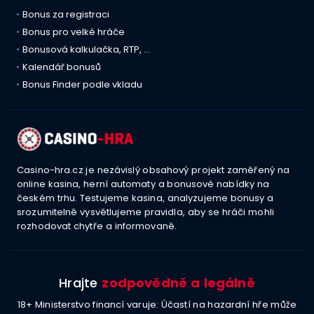
Bonus za registraci
Bonus pro velké hráče
Bonusová kalkulačka, RTP, …
Kalendář bonusů
Bonus Finder podle vkladu
Casino-hra.cz je nezávislý obsahový projekt zaměřený na
online kasina, herní automaty a bonusové nabídky na
českém trhu. Testujeme kasina, analyzujeme bonusy a
srozumitelně vysvětlujeme pravidla, aby se hráči mohli
rozhodovat chytře a informovaně.
Hrajte
zodpovědně a legálně
18+ Ministerstvo financí varuje: Účastí na hazardní hře může