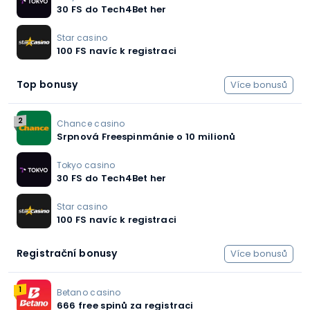
30 FS do Tech4Bet her
Star casino
100 FS navíc k registraci
Top bonusy
Více bonusů
2
Chance casino
Srpnová Freespinmánie o 10 milionů
Tokyo casino
30 FS do Tech4Bet her
Star casino
100 FS navíc k registraci
Registrační bonusy
Více bonusů
1
Betano casino
666 free spinů za registraci