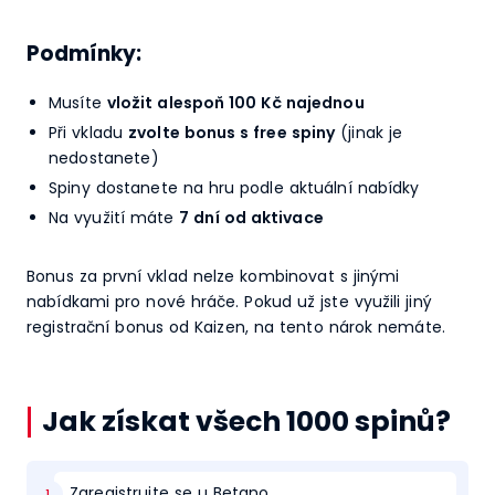
Podmínky:
Musíte
vložit alespoň 100 Kč najednou
Při vkladu
zvolte bonus s free spiny
(jinak je
nedostanete)
Spiny dostanete na hru podle aktuální nabídky
Na využití máte
7 dní od aktivace
Bonus za první vklad nelze kombinovat s jinými
nabídkami pro nové hráče. Pokud už jste využili jiný
registrační bonus od Kaizen, na tento nárok nemáte.
Jak získat všech 1000 spinů?
Zaregistrujte se u Betano