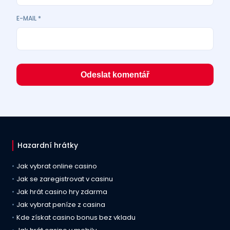
E-MAIL
*
Hazardní hrátky
Jak vybrat online casino
Jak se zaregistrovat v casinu
Jak hrát casino hry zdarma
Jak vybrat peníze z casina
Kde získat casino bonus bez vkladu