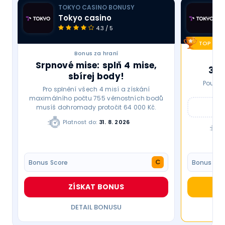
TOKYO CASINO BONUSY
Tokyo casino
4.3 / 5
TOP
Bonus za hraní
Srpnové mise: splň 4 mise,
30 
sbírej body!
Použij 
Pro splnění všech 4 misí a získání
maximálního počtu 755 věrnostních bodů
musíš dohromady protočit 64 000 Kč.
Platnost do:
31. 8. 2026
C
Bonus Score
Bonus Sco
ZÍSKAT BONUS
Z
DETAIL BONUSU