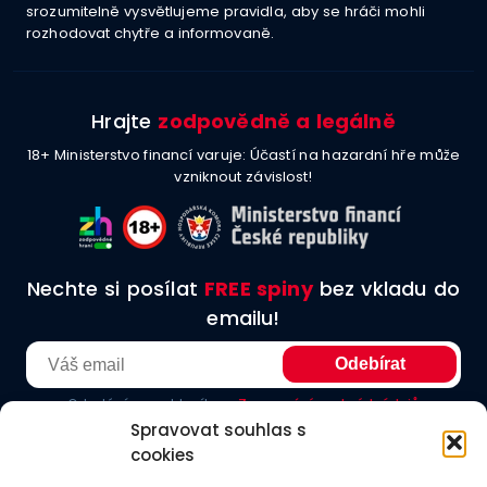
srozumitelně vysvětlujeme pravidla, aby se hráči mohli
rozhodovat chytře a informovaně.
Hrajte
zodpovědně a legálně
18+ Ministerstvo financí varuje: Účastí na hazardní hře může
vzniknout závislost!
Nechte si posílat
FREE spiny
bez vkladu do
emailu!
Odesláním souhlasíte se
Zpracování osobních údajů
Spravovat souhlas s
cookies
O nás
Podmínky užití
Etické principy
Redakční zásady