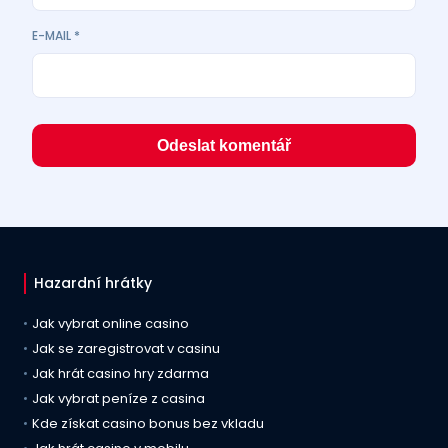
E-MAIL
*
Hazardní hrátky
Jak vybrat online casino
Jak se zaregistrovat v casinu
Jak hrát casino hry zdarma
Jak vybrat peníze z casina
Kde získat casino bonus bez vkladu