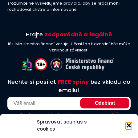
srozumitelně vysvětlujeme pravidla, aby se hráči mohli
rozhodovat chytře a informovaně.
Hrajte
zodpovědně a legálně
18+ Ministerstvo financí varuje: Účastí na hazardní hře může
vzniknout závislost!
Nechte si posílat
FREE spiny
bez vkladu do
emailu!
Odesláním souhlasíte se
Zpracování osobních údajů
Spravovat souhlas s
cookies
O nás
Podmínky užití
Etické principy
Redakční zásady