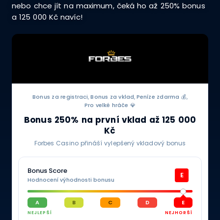
nebo chce jít na maximum, čeká ho až 250% bonus
a 125 000 Kč navíc!
Bonus za registraci
,
Bonus za vklad
,
Peníze zdarma 💰
,
Pro velké hráče 💎
Bonus 250% na první vklad až 125 000
Kč
Forbes Casino přináší vylepšený vkladový bonus
Bonus Score
E
Hodnocení výhodnosti bonusu
A
B
C
D
E
NEJLEPŠÍ
NEJHORŠÍ