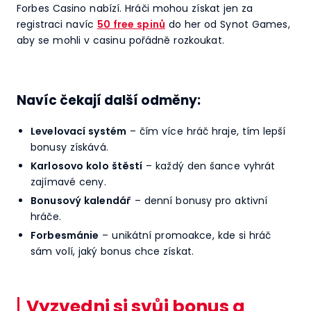
Forbes Casino nabízí. Hráči mohou získat jen za
registraci navíc
50 free spinů
do her od Synot Games,
aby se mohli v casinu pořádně rozkoukat.
Navíc čekají další odměny:
Levelovací systém
– čím více hráč hraje, tím lepší
bonusy získává.
Karlosovo kolo štěstí
– každý den šance vyhrát
zajímavé ceny.
Bonusový kalendář
– denní bonusy pro aktivní
hráče.
Forbesmánie
– unikátní promoakce, kde si hráč
sám volí, jaký bonus chce získat.
Vyzvedni si svůj bonus a