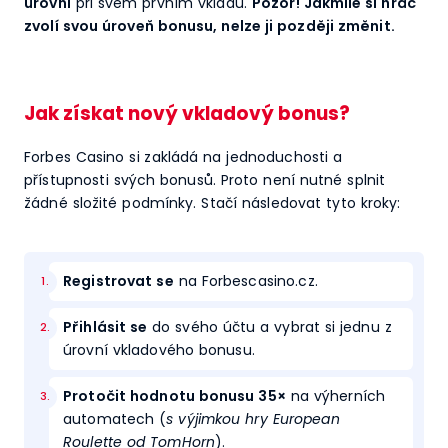
úrovní
při svém prvním vkladu.
Pozor! Jakmile si hráč
zvolí svou úroveň bonusu, nelze ji později změnit.
Jak získat nový vkladový bonus?
Forbes Casino si zakládá na jednoduchosti a
přístupnosti svých bonusů. Proto není nutné splnit
žádné složité podmínky. Stačí následovat tyto kroky:
Registrovat se
na Forbescasino.cz.
Přihlásit se
do svého účtu a vybrat si jednu z
úrovní vkladového bonusu.
Protočit hodnotu bonusu 35×
na výherních
automatech (
s výjimkou hry European
Roulette od TomHorn
).