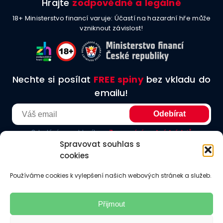
Hrajte
zodpovědně a legálně
18+ Ministerstvo financí varuje: Účastí na hazardní hře může
vzniknout závislost!
Nechte si posílat
FREE spiny
bez vkladu do
emailu!
Odesláním souhlasíte se
Zpracování osobních údajů
Spravovat souhlas s
cookies
O nás
Podmínky užití
Etické principy
Redakční zásady
Používáme cookies k vylepšení našich webových stránek a služeb.
Jak hodnotíme
Odkazy
Kontakt
Přijmout