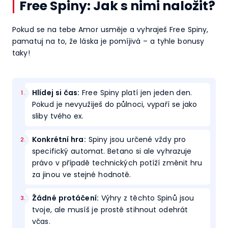
Free Spiny: Jak s nimi naložit?
Pokud se na tebe Amor usměje a vyhraješ Free Spiny,
pamatuj na to, že láska je pomíjivá – a tyhle bonusy
taky!
Hlídej si čas:
Free Spiny platí jen jeden den.
Pokud je nevyužiješ do půlnoci, vypaří se jako
sliby tvého ex.
Konkrétní hra:
Spiny jsou určené vždy pro
specifický automat. Betano si ale vyhrazuje
právo v případě technických potíží změnit hru
za jinou ve stejné hodnotě.
Žádné protáčení:
Výhry z těchto Spinů jsou
tvoje, ale musíš je prostě stihnout odehrát
včas.