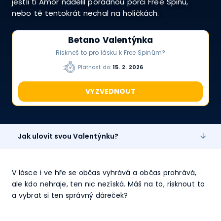
jestli ti Amor nadělil pořádnou porci Free Spinů,
nebo tě tentokrát nechal na holičkách.
Betano Valentýnka
Riskneš to pro lásku k Free Spinům?
Platnost do:
15. 2. 2026
VYZVEDNOUT
Jak ulovit svou Valentýnku?
V lásce i ve hře se občas vyhrává a občas prohrává,
ale kdo nehraje, ten nic nezíská. Máš na to, risknout to
a vybrat si ten správný dáreček?