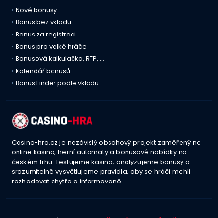
Nové bonusy
Bonus bez vkladu
Bonus za registraci
Bonus pro velké hráče
Bonusová kalkulačka, RTP, …
Kalendář bonusů
Bonus Finder podle vkladu
Casino-hra.cz je nezávislý obsahový projekt zaměřený na
online kasina, herní automaty a bonusové nabídky na
českém trhu. Testujeme kasina, analyzujeme bonusy a
srozumitelně vysvětlujeme pravidla, aby se hráči mohli
rozhodovat chytře a informovaně.