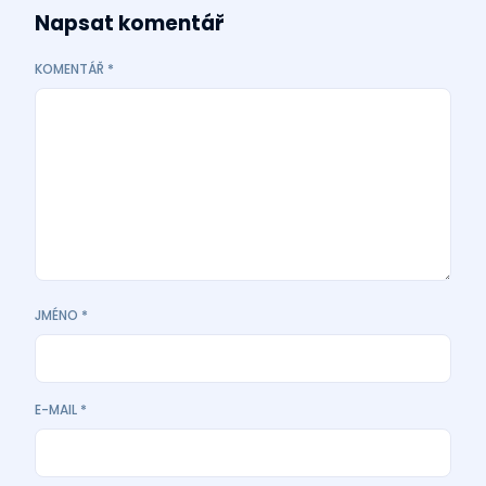
Napsat komentář
KOMENTÁŘ
*
JMÉNO
*
E-MAIL
*