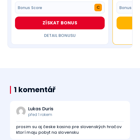
C
Bonus Score
Bonus Sco
ZÍSKAT BONUS
Z
DETAIL BONUSU
1 komentář
Lukas Duris
před 1 rokem
prosim su aj česke kasina pre slovenských hračov
ktorí maju pobyt na slovensku