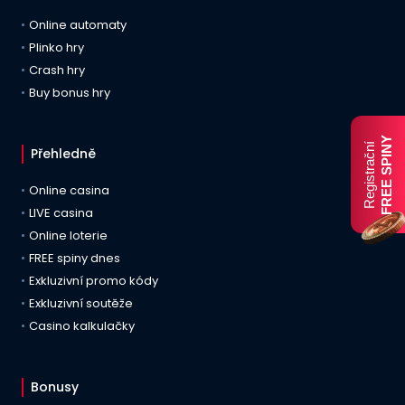
Online automaty
Plinko hry
Crash hry
Buy bonus hry
FREE SPINY
Registrační
Přehledně
Online casina
LIVE casina
Online loterie
FREE spiny dnes
Exkluzivní promo kódy
Exkluzivní soutěže
Casino kalkulačky
Bonusy