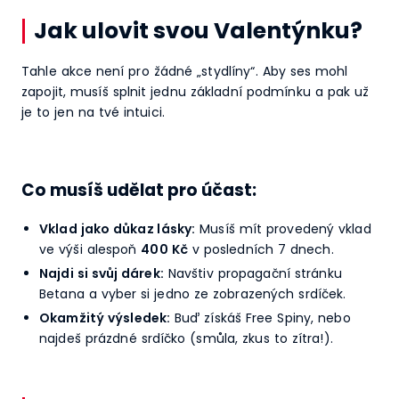
Jak ulovit svou Valentýnku?
Tahle akce není pro žádné „stydlíny“. Aby ses mohl
zapojit, musíš splnit jednu základní podmínku a pak už
je to jen na tvé intuici.
Co musíš udělat pro účast:
Vklad jako důkaz lásky:
Musíš mít provedený vklad
ve výši alespoň
400 Kč
v posledních 7 dnech.
Najdi si svůj dárek:
Navštiv propagační stránku
Betana a vyber si jedno ze zobrazených srdíček.
Okamžitý výsledek:
Buď získáš Free Spiny, nebo
najdeš prázdné srdíčko (smůla, zkus to zítra!).