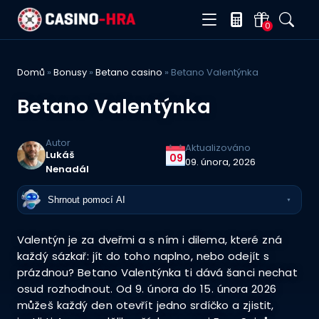
0
Domů
»
Bonusy
»
Betano casino
»
Betano Valentýnka
Betano Valentýnka
Autor
Aktualizováno
Lukáš
09
09. února, 2026
Nenadál
Shrnout pomocí AI
▼
Valentýn je za dveřmi a s ním i dilema, které zná
každý sázkař: jít do toho naplno, nebo odejít s
prázdnou? Betano Valentýnka ti dává šanci nechat
osud rozhodnout. Od 9. února do 15. února 2026
můžeš každý den otevřít jedno srdíčko a zjistit,