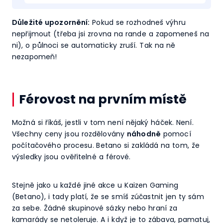
Důležité upozornění:
Pokud se rozhodneš výhru
nepřijmout (třeba jsi zrovna na rande a zapomeneš na
ni), o půlnoci se automaticky zruší. Tak na ně
nezapomeň!
Férovost na prvním místě
Možná si říkáš, jestli v tom není nějaký háček. Není.
Všechny ceny jsou rozdělovány
náhodně
pomocí
počítačového procesu. Betano si zakládá na tom, že
výsledky jsou ověřitelné a férové.
Stejně jako u každé jiné akce u Kaizen Gaming
(Betano), i tady platí, že se smíš zúčastnit jen ty sám
za sebe. Žádné skupinové sázky nebo hraní za
kamarády se netoleruje. A i když je to zábava, pamatuj,