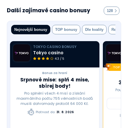
Další zajímavé casino bonusy
128
Nejnovější bonusy
TOP bonusy
Dle kvality
Registra
TOKYO CASINO BONUSY
Tokyo casino
4.3 / 5
TOP
Bonus za hraní
Srpnové mise: splň 4 mise,
30 
sbírej body!
Použij 
Pro splnění všech 4 misí a získání
maximálního počtu 755 věrnostních bodů
musíš dohromady protočit 64 000 Kč.
Platnost do:
31. 8. 2026