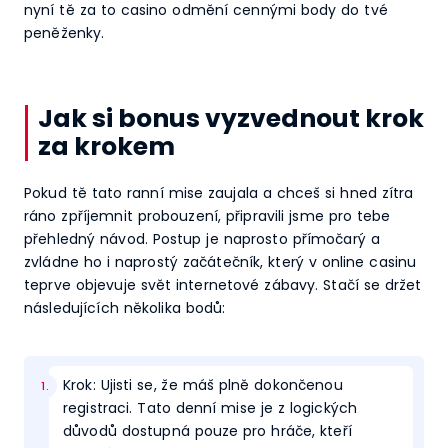
nyní tě za to casino odmění cennými body do tvé
peněženky
.
Jak si bonus vyzvednout krok
za krokem
Pokud tě tato ranní mise zaujala a chceš si hned zítra
ráno zpříjemnit probouzení, připravili jsme pro tebe
přehledný návod
. Postup je naprosto přímočarý a
zvládne ho i naprostý začátečník, který v online casinu
teprve objevuje svět internetové zábavy
. Stačí se držet
následujících několika bodů:
Krok: Ujisti se, že máš plně dokončenou
registraci
. Tato denní mise je z logických
důvodů dostupná pouze pro hráče, kteří