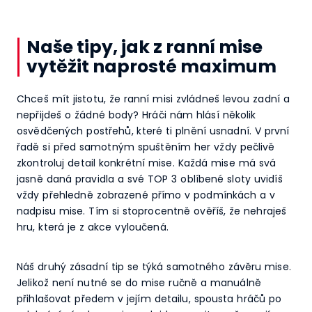
Naše tipy, jak z ranní mise
vytěžit naprosté maximum
Chceš mít jistotu, že ranní misi zvládneš levou zadní a
nepřijdeš o žádné body? Hráči nám hlásí několik
osvědčených postřehů, které ti plnění usnadní
. V první
řadě si před samotným spuštěním her vždy pečlivě
zkontroluj detail konkrétní mise
. Každá mise má svá
jasně daná pravidla a své TOP 3 oblíbené sloty uvidíš
vždy přehledně zobrazené přímo v podmínkách a v
nadpisu mise
. Tím si stoprocentně ověříš, že nehraješ
hru, která je z akce vyloučená
.
Náš druhý zásadní tip se týká samotného závěru mise
.
Jelikož není nutné se do mise ručně a manuálně
přihlašovat předem v jejím detailu, spousta hráčů po