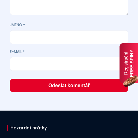
JMÉNO
*
E-MAIL
*
FREE SPINY
Registrační
Hazardní hrátky