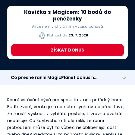
Kávička s Magicem: 10 bodů do
peněženky
Akce není v oficiálním výpisu bonusů
Platnost do:
23. 7. 2026
ZÍSKAT BONUS
Co přesně ranní MagicPlanet bonus nabízí?
Ranní vstávání bývá pro spoustu z nás pořádný horor
.
Budík zvoní, venku je tma nebo sychravo a představa,
že musíš vyskočit z vyhřáté postele, ti zrovna dvakrát
nepasuje
. Co kdybychom ti ale řekli, že ranní
probouzení může být ta vůbec nejoblíbenější část
tvého dne? Představ si to naprosto idylicky
. Venku se