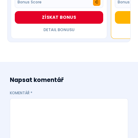
C
Bonus Score
Bonus Sco
ZÍSKAT BONUS
Z
DETAIL BONUSU
Napsat komentář
KOMENTÁŘ
*