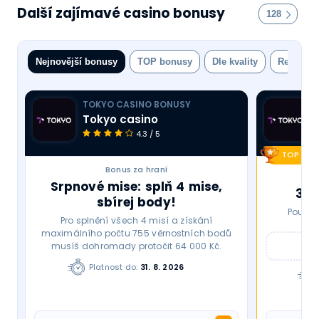
Další zajímavé casino bonusy
128
Nejnovější bonusy
TOP bonusy
Dle kvality
Registra
TOKYO CASINO BONUSY
Tokyo casino
4.3 / 5
TOP
Bonus za hraní
Srpnové mise: splň 4 mise,
30 
sbírej body!
Použij 
Pro splnění všech 4 misí a získání
maximálního počtu 755 věrnostních bodů
musíš dohromady protočit 64 000 Kč.
Platnost do:
31. 8. 2026