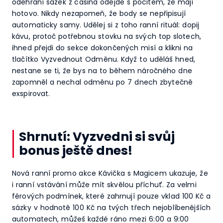
odehrání sázek z casina odejde s pocitem, že mají
hotovo
. Nikdy nezapomeň, že body se nepřipisují
automaticky samy
. Udělej si z toho ranní rituál: dopij
kávu, protoč potřebnou stovku na svých top slotech,
ihned přejdi do sekce dokončených misí a klikni na
tlačítko Vyzvednout Odměnu
. Když to uděláš hned,
nestane se ti, že bys na to během náročného dne
zapomněl a nechal odměnu po 7 dnech zbytečně
exspirovat
.
Shrnutí: Vyzvedni si svůj
bonus ještě dnes!
Nová ranní promo akce Kávička s Magicem ukazuje, že
i ranní vstávání může mít skvělou příchuť
. Za velmi
férových podmínek, které zahrnují pouze vklad 100 Kč a
sázky v hodnotě 100 Kč na tvých třech nejoblíbenějších
automatech, můžeš každé ráno mezi 6:00 a 9:00