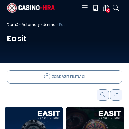
0
Domů
»
Automaty zdarma
»
Easit
Easit
ZOBRAZIT FILTRACI