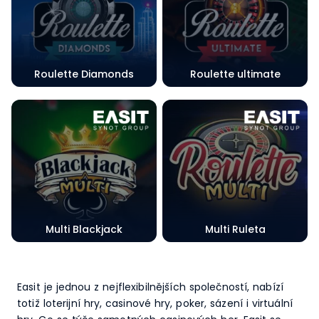
Roulette Diamonds
Roulette ultimate
Multi Blackjack
Multi Ruleta
Easit je jednou z nejflexibilnějších společností, nabízí
totiž loterijní hry, casinové hry, poker, sázení i virtuální