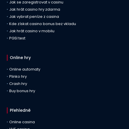
Jak se zaregistrovat v casinu
Jak hrát casino hry zdarma
Jak vybrat peníze z casina
Kde získat casino bonus bez vkladu
Jak hrát casino v mobilu
PGSI test
Online hry
Online automaty
Plinko hry
Crash hry
Buy bonus hry
Přehledně
Online casina