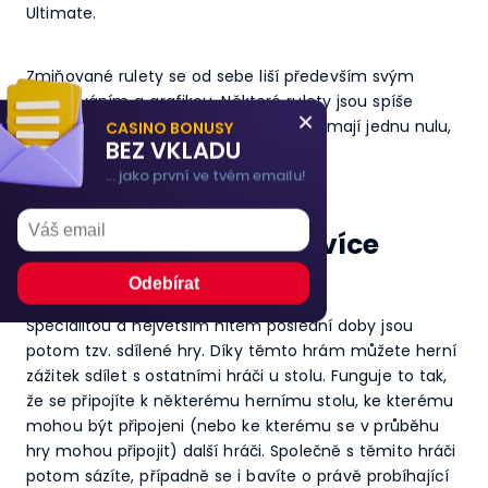
Ultimate.
Zmiňované rulety se od sebe liší především svým
zpracováním a grafikou. Některé rulety jsou spíše
×
elegantní, jiné spíše moderní. Některé mají jednu nulu,
CASINO BONUSY
BEZ VKLADU
některé dvě atd.
... jako první ve tvém emailu!
Easit nabízí hru pro více
hráčů
Specialitou a největším hitem poslední doby jsou
potom tzv. sdílené hry. Díky těmto hrám můžete herní
zážitek sdílet s ostatními hráči u stolu. Funguje to tak,
že se připojíte k některému hernímu stolu, ke kterému
mohou být připojeni (nebo ke kterému se v průběhu
hry mohou připojit) další hráči. Společně s těmito hráči
potom sázíte, případně se i bavíte o právě probíhající