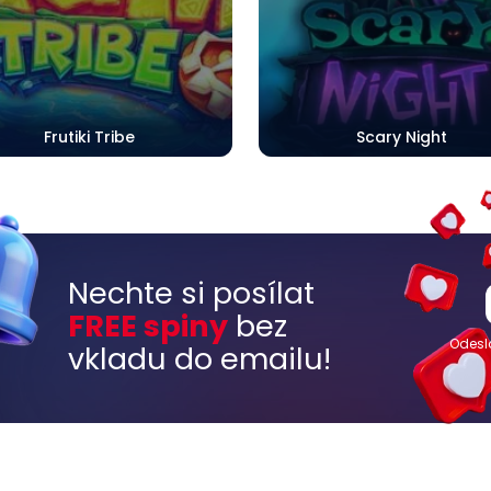
Frutiki Tribe
Scary Night
Nechte si posílat
FREE spiny
bez
Odesl
vkladu do emailu!