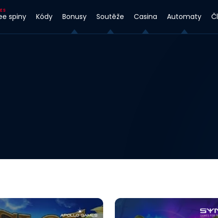
ee spiny
Kódy
Bonusy
Soutěže
Casina
Automaty
Č