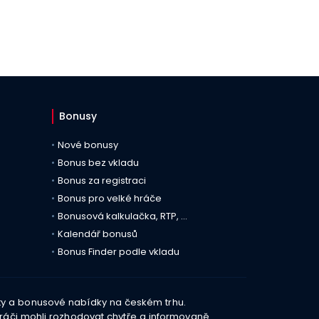
Bonusy
Nové bonusy
Bonus bez vkladu
Bonus za registraci
Bonus pro velké hráče
Bonusová kalkulačka, RTP, …
Kalendář bonusů
Bonus Finder podle vkladu
aty a bonusové nabídky na českém trhu.
ráči mohli rozhodovat chytře a informovaně.