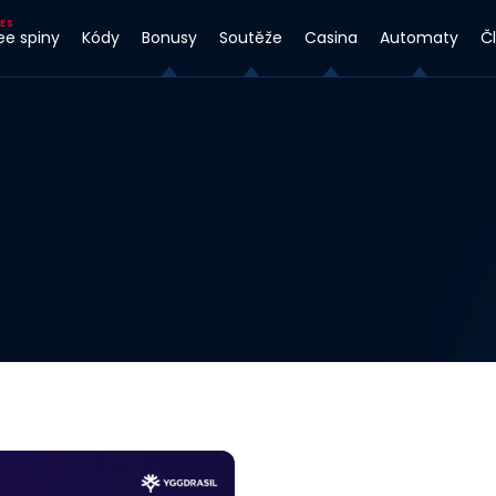
ee spiny
Kódy
Bonusy
Soutěže
Casina
Automaty
Č