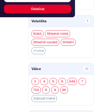
+30 více
Volatilita
5
Nízká
Středně nízká
Středně vysoká
Střední
+1 více
Válce
10
3
4
5
6
649
7
704
8
9
96
Zobrazit méně