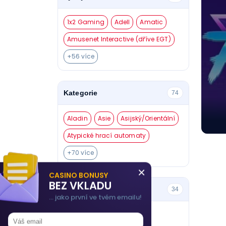
1x2 Gaming
Adell
Amatic
Amusenet Interactive (dříve EGT)
+56 více
Kategorie
74
Aladin
Asie
Asijský/Orientální
Atypické hrací automaty
+70 více
×
CASINO BONUSY
BEZ VKLADU
RTP
34
... jako první ve tvém emailu!
75%
85%
90%
91%