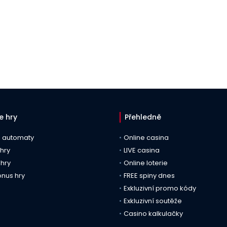
e hry
Přehledně
e automaty
Online casina
 hry
LIVE casina
 hry
Online loterie
onus hry
FREE spiny dnes
Exkluzivní promo kódy
Exkluzivní soutěže
Casino kalkulačky