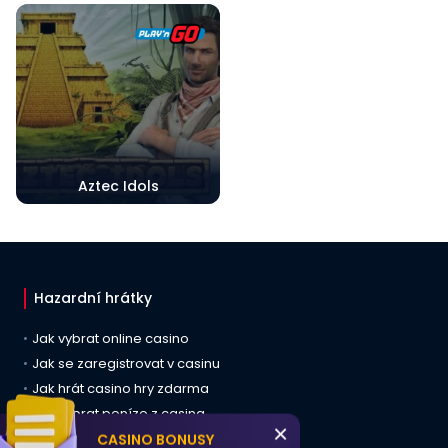
Aztec Idols
Hazardní hrátky
Jak vybrat online casino
Jak se zaregistrovat v casinu
Jak hrát casino hry zdarma
Jak vybrat peníze z casina
×
Kde získat casino bonus bez vkladu
CASINO BONUSY