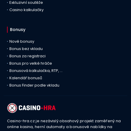
Exkluzivní soutěže
Casino kalkulačky
Bonusy
Nové bonusy
Bonus bez vkladu
Bonus za registraci
Bonus pro velké hráče
Bonusová kalkulačka, RTP, …
Kalendář bonusů
Bonus Finder podle vkladu
Casino-hra.cz je nezávislý obsahový projekt zaměřený na
online kasina, herní automaty a bonusové nabídky na