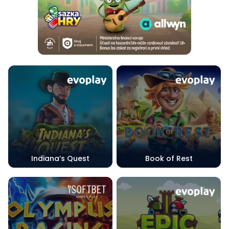
Indiana’s Quest
Book of Rest