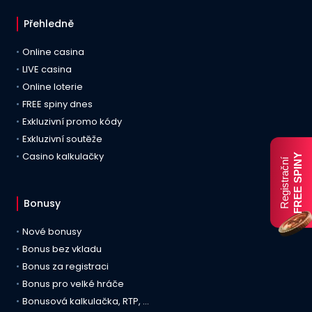
Přehledně
Online casina
LIVE casina
Online loterie
FREE spiny dnes
Exkluzivní promo kódy
Exkluzivní soutěže
Casino kalkulačky
FREE SPINY
Registrační
Bonusy
Nové bonusy
Bonus bez vkladu
Bonus za registraci
Bonus pro velké hráče
Bonusová kalkulačka, RTP, …