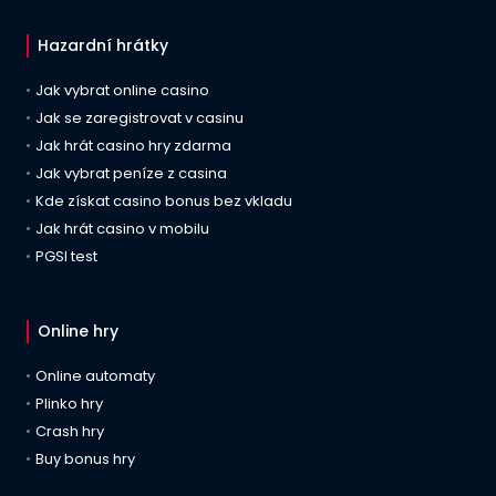
Hazardní hrátky
Jak vybrat online casino
Jak se zaregistrovat v casinu
Jak hrát casino hry zdarma
Jak vybrat peníze z casina
Kde získat casino bonus bez vkladu
Jak hrát casino v mobilu
PGSI test
Online hry
Online automaty
Plinko hry
Crash hry
Buy bonus hry