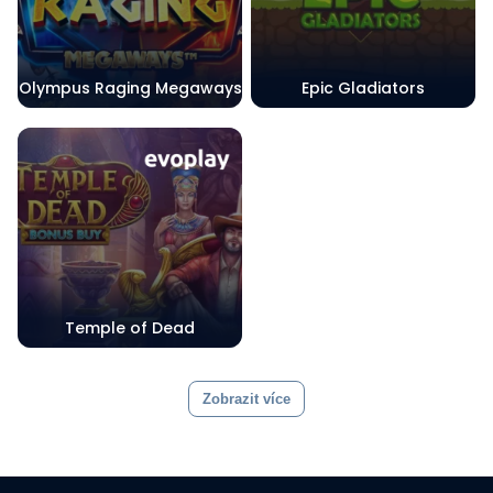
Olympus Raging Megaways
Epic Gladiators
Temple of Dead
Zobrazit více