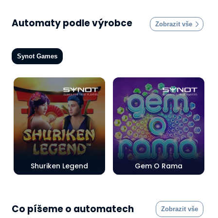
Automaty podle výrobce
Zobrazit vše
Synot Games
Shuriken Legend
Gem O Rama
Co píšeme o automatech
Zobrazit vše