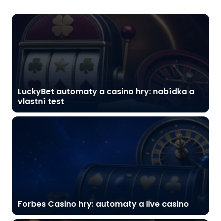
LuckyBet automaty a casino hry: nabídka a
vlastní test
Forbes Casino hry: automaty a live casino