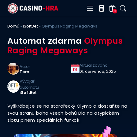
0
Domů
»
iSoftBet
»
Olympus Raging Megaways
Automat zdarma
Olympus
Raging Megaways
Aktualizováno
Autor
01
01. července, 2025
Tom
Vývojář
automatu
iSoftBet
Vyškrábejte se na starořecký Olymp a dostaňte na
svou stranu boha všech bohů Dia na atypickém
slotu plném speciálních funkcí!