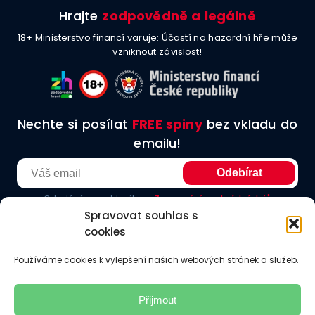
Hrajte
zodpovědně a legálně
18+ Ministerstvo financí varuje: Účastí na hazardní hře může
vzniknout závislost!
Nechte si posílat
FREE spiny
bez vkladu do
emailu!
Odesláním souhlasíte se
Zpracování osobních údajů
Spravovat souhlas s
cookies
O nás
Podmínky užití
Etické principy
Redakční zásady
Používáme cookies k vylepšení našich webových stránek a služeb.
Jak hodnotíme
Odkazy
Kontakt
Přijmout