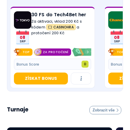
30 FS do Tech4Bet her
1
Za aktivaci, vklad 200 Kč s
Za protočení 200 Kč. Hraj
de
kódem
a
CASINOHRA
4 
protočení 200 Kč
08
08
SRP
SRP
TOP
ZA PROTOČENÍ
ZA VKLAD
TOP
B
Bonus Score
Bonus Sco
ZÍSKAT BONUS
ZÍSK
Turnaje
Zobrazit vše