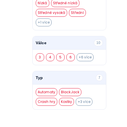
Nízká
Středně nízká
Středně vysoká
Střední
+1 více
Válce
10
3
4
5
6
+6 více
Typ
7
Automaty
BlackJack
Crash hry
Kostky
+3 více