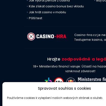
Jak vybrat peníze z casina
Buy b
Kde získat casino bonus bez vkladu
Jak hrát casino v mobilu
PGSI test
Casino-hra.cz je ne
Testujeme kasina, a
Hrajte
zodpovědně a legá
18+ Ministerstvo financí varuje: Účastí na haz
vzniknout závislost!
Spravovat souhlas s cookies
Používáme cookies k vylepšení našich webových stránek a služeb.
O nás
Podmínky užití
Etické principy
Redakčn