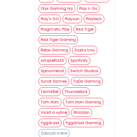
Oryx Gaming hry
Play n Go
Play'n GO
Playson
Playtech
Pragmatic Play
Red Tiger
Red Tiger Gaming
Relax Gaming
Sazka losy
simpleRULES
Spinfinity
Spinomenal
Switch Studios
Synot Games
TaDa Gaming
Tech4Bet
Thunderkick
Tom Horn
Tom Horn Gaming
Vsaď a vyhrej
Wazdan
Yggdrasil
Yggdrasil Gaming
Zobrazit méně