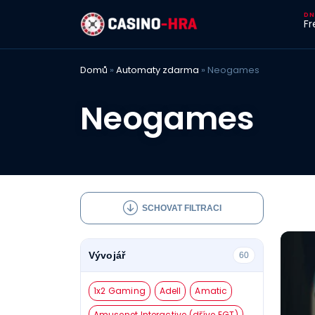
Fr
Domů
»
Automaty zdarma
»
Neogames
Neogames
SCHOVAT FILTRACI
Vývojář
60
1x2 Gaming
Adell
Amatic
Amusenet Interactive (dříve EGT)