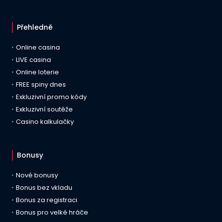
Přehledně
Online casina
LIVE casina
Online loterie
FREE spiny dnes
Exkluzivní promo kódy
Exkluzivní soutěže
Casino kalkulačky
Bonusy
Nové bonusy
Bonus bez vkladu
Bonus za registraci
Bonus pro velké hráče