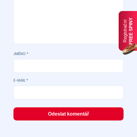
FREE SPINY
Registrační
JMÉNO
*
E-MAIL
*