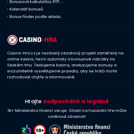
Bonusová kalkulačka, RTP, …
Kalendář bonusů
Bonus Finder podle vkladu
Casino-hra.cz je nezávislý obsahový projekt zaměřený na
online kasina, herní automaty a bonusové nabídky na
českém trhu. Testujeme kasina, analyzujeme bonusy a
srozumitelně vysvětlujeme pravidla, aby se hráči mohli
rozhodovat chytře a informovaně.
Hrajte
zodpovědně a legálně
18+ Ministerstvo financí varuje: Účastí na hazardní hře může
vzniknout závislost!