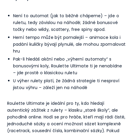
Není to automat (jak to běžně chápeme) – jde o
ruletu, tedy závislou na náhodě; žádné bonusové
točky nebo wildy, scattery, free spiny apod.
Herní tempo může být pomalejší – animace kola i
padání kuličky bývají plynulé, ale mohou zpomalovat
hru
Pak-li hledáš akční nebo „výherní automaty“ s
bonusovými koly, Roulette Ultimate ti je nenabídne
– jde prostě o klasickou ruletu
U výher rulety platí, že žádná strategie ti nespraví
jistou výhru – záleží jen na náhodě
Roulette Ultimate je ideální pro ty, kdo hledají
autentický zážitek z rulety – klasiku „staré školy“, ale
pohodlně online. Hodí se pro hráče, kteří mají rádi čisté,
jednoduché sázky a ocení možnost sázet komplexně
(racetrack, sousední čísla, kombinační sázky). Pokud