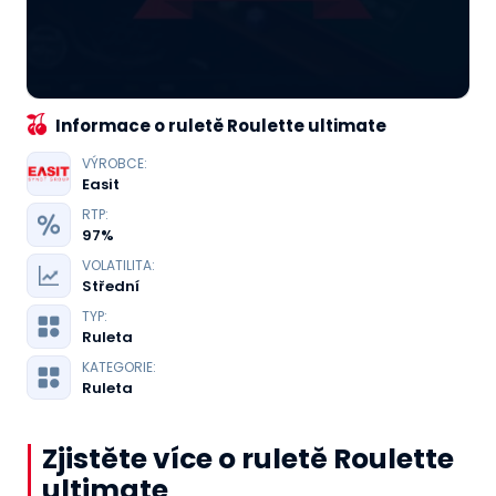
Informace o ruletě Roulette ultimate
VÝROBCE:
Easit
RTP:
97%
VOLATILITA:
Střední
TYP:
Ruleta
KATEGORIE:
Ruleta
Zjistěte více o ruletě Roulette
ultimate