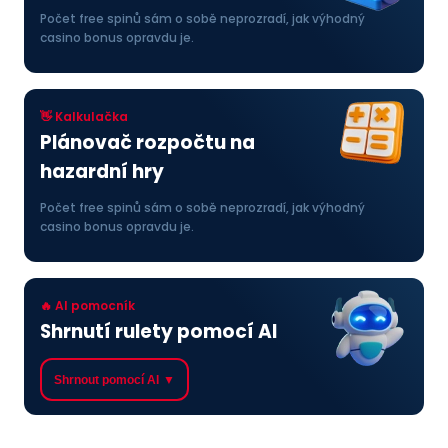
Počet free spinů sám o sobě neprozradí, jak výhodný
casino bonus opravdu je.
👋 Kalkulačka
Plánovač rozpočtu na
hazardní hry
Počet free spinů sám o sobě neprozradí, jak výhodný
casino bonus opravdu je.
🔥 AI pomocník
Shrnutí rulety pomocí AI
Shrnout pomocí AI
▼