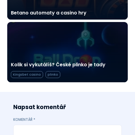
Betano automaty a casino hry
Kolik si vykutálíš? České plinko je tady
Kingsbet casino
plinko
Napsat komentář
KOMENTÁŘ
*