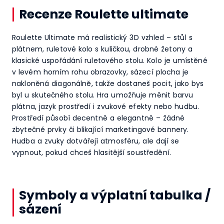
Recenze Roulette ultimate
Roulette Ultimate má realistický 3D vzhled – stůl s
plátnem, ruletové kolo s kuličkou, drobné žetony a
klasické uspořádání ruletového stolu. Kolo je umístěné
v levém horním rohu obrazovky, sázecí plocha je
nakloněná diagonálně, takže dostaneš pocit, jako bys
byl u skutečného stolu. Hra umožňuje měnit barvu
plátna, jazyk prostředí i zvukové efekty nebo hudbu.
Prostředí působí decentně a elegantně – žádné
zbytečné prvky či blikající marketingové bannery.
Hudba a zvuky dotvářejí atmosféru, ale dají se
vypnout, pokud chceš hlasitější soustředění.
Symboly a výplatní tabulka /
sázení