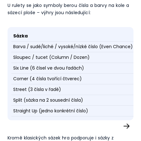
U rulety se jako symboly berou čísla a barvy na kole a
sázecí ploše – výhry jsou následující:
Sázka
Barva / sudé/liché / vysoké/nízké číslo (Even Chance)
Sloupec / tucet (Column / Dozen)
Six Line (6 čísel ve dvou řadách)
Corner (4 čísla tvořící čtverec)
Street (3 čísla v řadě)
Split (sázka na 2 sousední čísla)
Straight Up (jedno konkrétní číslo)
→
Kromě klasických sázek hra podporuje i sázky z