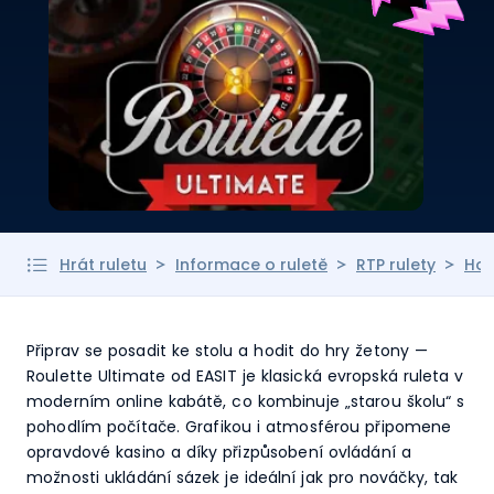
Hrát ruletu
Informace o ruletě
RTP rulety
Hod
Připrav se posadit ke stolu a hodit do hry žetony —
Roulette Ultimate od EASIT je klasická evropská ruleta v
moderním online kabátě, co kombinuje „starou školu“ s
pohodlím počítače. Grafikou i atmosférou připomene
opravdové kasino a díky přizpůsobení ovládání a
možnosti ukládání sázek je ideální jak pro nováčky, tak