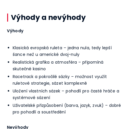
Výhody a nevýhody
Výhody
Klasická evropská ruleta – jedna nula, tedy lepší
šance než u americké dvoj-nuly
Realistická grafika a atmosféra – připomíná
skutečné kasino
Racetrack a pokročilé sázky – možnost využít
ruletové strategie, sázet komplexně
Uložení vlastních sázek – pohodlí pro časté hráče a
systémové sázení
Uživatelské přizpůsobení (barva, jazyk, zvuk) – dobré
pro pohodlí a soustředění
Nevýhody