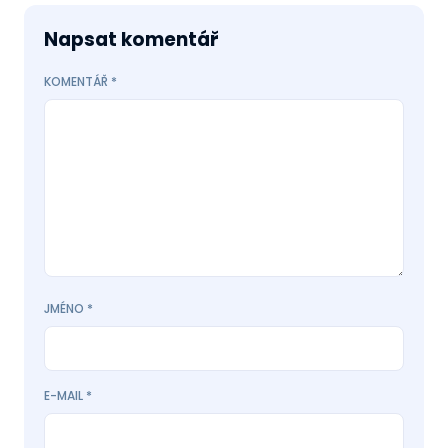
Napsat komentář
KOMENTÁŘ
*
JMÉNO
*
E-MAIL
*