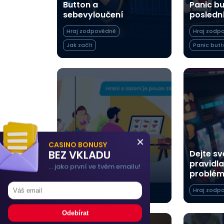
Button a
Panic bu
sebevyloučení
posledn
Hraj zodpovědně
Hraj zodp
Jak začít
Panic but
×
CASINO BONUSY
BEZ VKLADU
V listopadu startuje
Dejte s
druhý ročník Týdne
pravidla
... jako první ve tvém emailu!
zodpovědného hraní
problé
Hraj zodpovědně
Hraj zodp