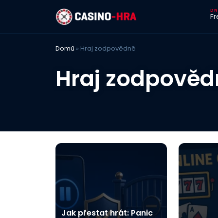
Fr
Domů
»
Hraj zodpovědně
Hraj zodpověd
Jak přestat hrát: Panic