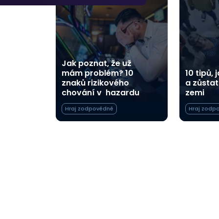
Jak poznat, že už
mám problém? 10
10 tipů, 
znaků rizikového
a zůsta
chování v hazardu
zemi
Hraj zodpovědně
Hraj zodp