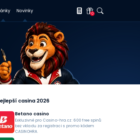
lánky
Novinky
0
ejlepší casina 2026
Betano casino
Exkluzivně pro Casino-hra.cz: 600 free spinů
bez vkladu za registraci s promo kódem
CASINOHRA.