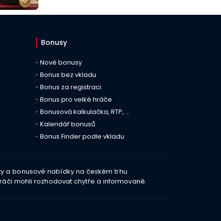
Bonusy
Nové bonusy
Bonus bez vkladu
Bonus za registraci
Bonus pro velké hráče
Bonusová kalkulačka, RTP, …
Kalendář bonusů
Bonus Finder podle vkladu
aty a bonusové nabídky na českém trhu.
ráči mohli rozhodovat chytře a informovaně.