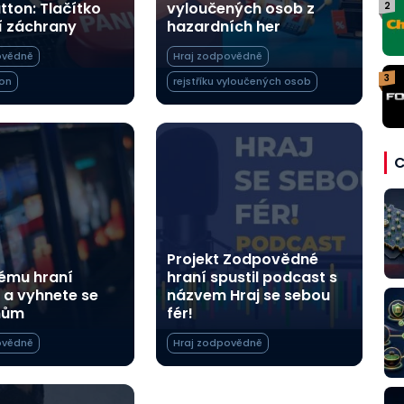
tton: Tlačítko
vyloučených osob z
2
í záchrany
hazardních her
ovědně
Hraj zodpovědně
3
ton
rejstříku vyloučených osob
C
Projekt Zodpovědné
vému hraní
hraní spustil podcast s
 a vyhnete se
názvem Hraj se sebou
mům
fér!
ovědně
Hraj zodpovědně