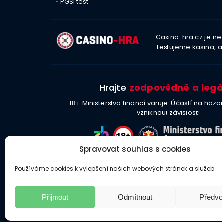
PGSI test
Casino-hra.cz je ne
Testujeme kasina, a
Hrajte
zodpovědně a legá
18+ Ministerstvo financí varuje: Účastí na haz
vzniknout závislost!
Spravovat souhlas s cookies
Používáme cookies k vylepšení našich webových stránek a služeb.
O nás
Podmínky užití
Etické principy
Redakčn
Přijmout
Odmítnout
Předvo
Provozování hazardních her v České republice upravuje z
můžeme získat provizi, která však neovlivňuje naše
hodnoce