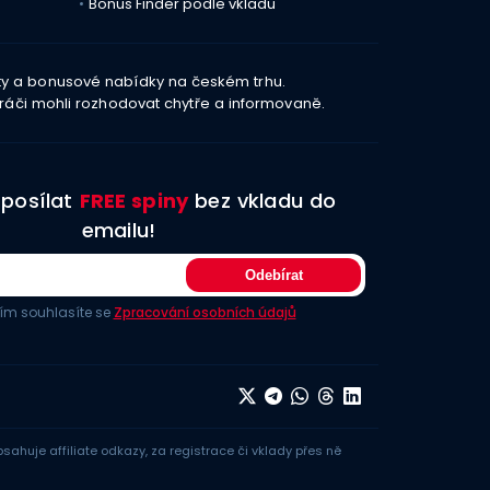
Bonus Finder podle vkladu
aty a bonusové nabídky na českém trhu.
ráči mohli rozhodovat chytře a informovaně.
 posílat
FREE spiny
bez vkladu do
emailu!
ím souhlasíte se
Zpracování osobních údajů
ahuje affiliate odkazy, za registrace či vklady přes ně