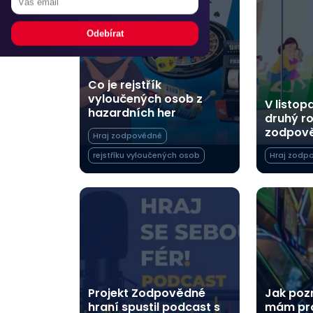
Co je rejstřík
vyloučených osob z
V listop
hazardních her
druhý r
zodpově
Hraj zodpovědně
rejstříku vyloučených osob
Hraj zodp
Projekt Zodpovědné
Jak pozn
hraní spustil podcast s
mám pro