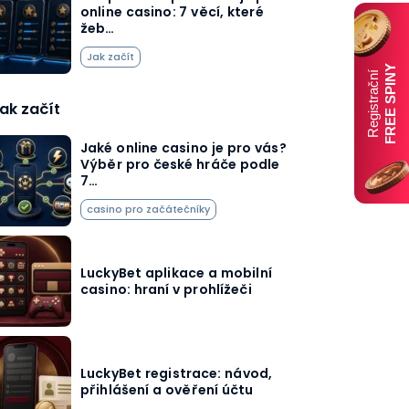
online casino: 7 věcí, které
žeb…
Jak začít
FREE SPINY
Registrační
ak začít
Jaké online casino je pro vás?
Výběr pro české hráče podle
7…
casino pro začátečníky
LuckyBet aplikace a mobilní
casino: hraní v prohlížeči
LuckyBet registrace: návod,
přihlášení a ověření účtu