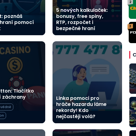
2
5 nových kalkulaček:
t: poznáš
bonusy, free spiny,
é hraní pomocí
RTP, rozpočet i
3
k
bezpečné hraní
C
tton: Tlačítko
í záchrany
Linka pomoci pro
hráče hazardu láme
ovědně
rekordy! Kdo
ton
nejčastěji volá?