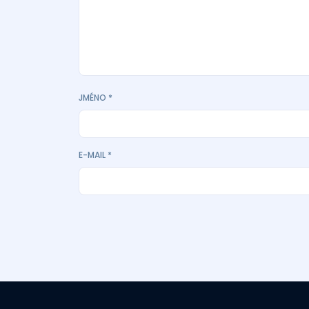
JMÉNO
*
E-MAIL
*