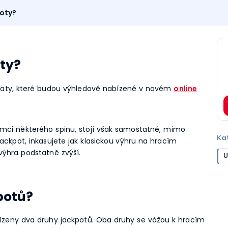
poty?
oty?
maty, které budou výhledově nabízené v novém
online
rámci některého spinu, stojí však samostatně, mimo
Ka
ckpot, inkasujete jak klasickou výhru na hracím
ýhra podstatně zvýší.
U
potů?
bízeny dva druhy jackpotů. Oba druhy se vážou k hracím