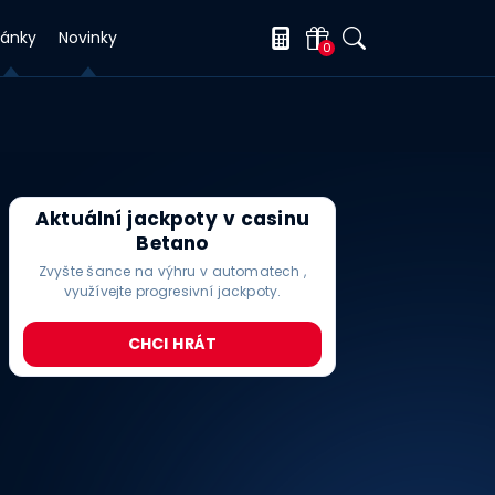
lánky
Novinky
0
Aktuální jackpoty v casinu
Betano
Zvyšte šance na výhru v automatech ,
využívejte progresivní jackpoty.
CHCI HRÁT