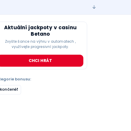
Aktuální jackpoty v casinu
Betano
Zvyšte šance na výhru v automatech ,
využívejte progresivní jackpoty.
CHCI HRÁT
tegorie bonusu:
končené❗️