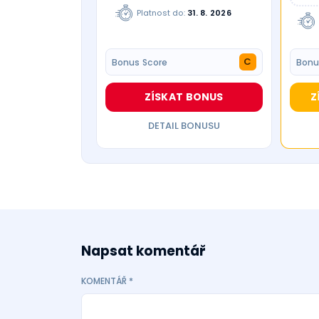
Platnost do:
31. 8. 2026
C
Bonus Score
Bonu
ZÍSKAT BONUS
Z
DETAIL BONUSU
Napsat komentář
KOMENTÁŘ
*