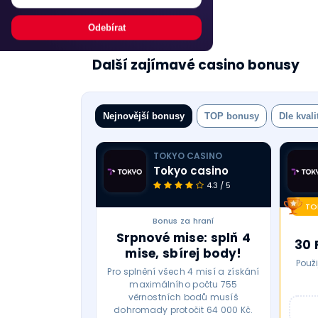
Další zajímavé casino bonusy
Nejnovější bonusy
TOP bonusy
Dle kvali
TOKYO CASINO
BONUSY
Tokyo casino
4.3 / 5
TO
Bonus za hraní
Srpnové mise: splň 4
30 
mise, sbírej body!
Použi
Pro splnění všech 4 misí a získání
maximálního počtu 755
věrnostních bodů musíš
dohromady protočit 64 000 Kč.