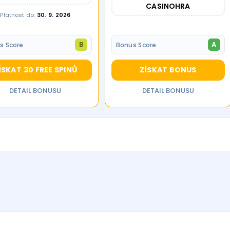
CASINOHRA
Platnost do:
30. 9. 2026
B
A
s Score
Bonus Score
ÍSKAT 30 FREE SPINŮ
ZÍSKAT BONUS
DETAIL BONUSU
DETAIL BONUSU