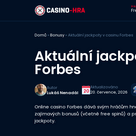
Fr
Domů
»
Bonusy
»
Aktuální jackpoty v casinu Forbes
Aktuální jackp
Forbes
Aktualizováno
Autor
20
20. července, 2026
Lukáš Nenadál
Online casino Forbes dává svým hráčům hne
zajímavých bonusů (včetně free spinů) a p
jackpoty.