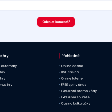
e hry
Přehledně
e automaty
Online casina
 hry
LIVE casina
 hry
Online loterie
onus hry
FREE spiny dnes
Exkluzivní promo kódy
Exkluzivní soutěže
Casino kalkulačky