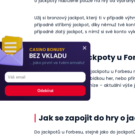
o jackpoty nabízené pouze na hry od vybraných
Užij si bronzový jackpot, který ti v případě výh
případně stříbrný jackpot, díky němuž tvé konto
případně zlatý jackpot, s nímž si své konto vyle
×
CASINO BONUSY
BEZ VKLADU
Kde najdu jackpoty u Fo
... jako první ve tvém emailu!
Informace o aktuální výši jackpotu u Forbesu
umístěném těsně nad nabídkou her, nebo přímo 
automat a začít hru o peníze – aktuální výš
automatem.
Jak se zapojit do hry o j
Do jackpotů u Forbesu, stejně jako do jackpotů