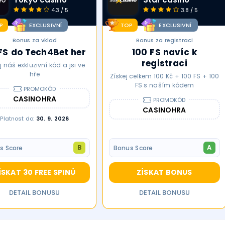
4.3 / 5
3.8 / 5
P
EXCLUSIVNÍ
TOP
EXCLUSIVNÍ
Bonus za vklad
Bonus za registraci
FS do Tech4Bet her
100 FS navíc k
registraci
j náš exkluzivní kód a jsi ve
hře
Získej celkem 100 Kč + 100 FS + 100
FS s naším kódem
PROMOKÓD
CASINOHRA
PROMOKÓD
CASINOHRA
Platnost do:
30. 9. 2026
B
A
s Score
Bonus Score
ÍSKAT 30 FREE SPINŮ
ZÍSKAT BONUS
DETAIL BONUSU
DETAIL BONUSU