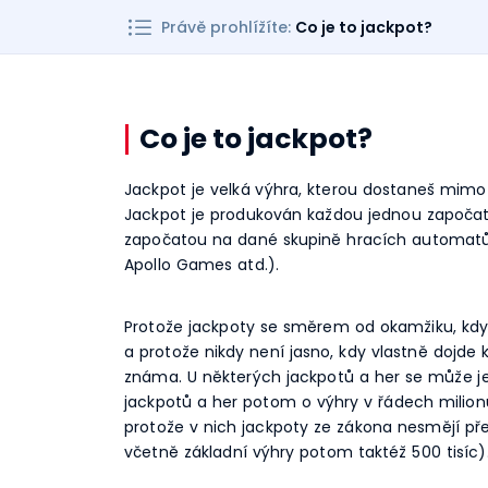
Právě prohlížíte:
Co je to jackpot?
Co je to jackpot?
Jackpot je velká výhra, kterou dostaneš mim
Jackpot je produkován každou jednou započat
započatou na dané skupině hracích automatů (
Apollo Games atd.).
Protože jackpoty se směrem od okamžiku, kdy 
a protože nikdy není jasno, kdy vlastně dojde k
známa. U některých jackpotů a her se může je
jackpotů a her potom o výhry v řádech milionů
protože v nich jackpoty ze zákona nesmějí př
včetně základní výhry potom taktéž 500 tisíc)