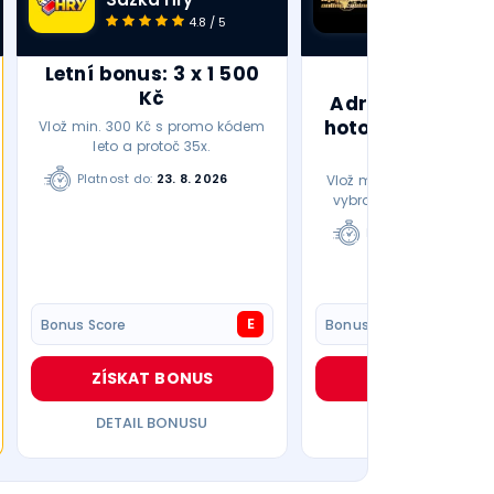
4.8 / 5
4.5
Letní bonus: 3 x 1 500
Bonus za hraní
Kč
Adrenalinový B
hotovost nebo M
Vlož min. 300 Kč s promo kódem
leto a protoč 35x.
body
Platnost do:
23. 8. 2026
Vlož min. 100 Kč a proto
vybraných hrách od W
Platnost do:
9. 8. 2
E
Bonus Score
Bonus Score
ZÍSKAT BONUS
ZÍSKAT BONU
DETAIL BONUSU
DETAIL BONUSU