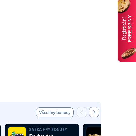
FREE SPINY
Registrační
Všechny bonusy
SAZKA HRY BONUSY
MAGIC PLANE
BONUSY
Sazka Hry
Magic Plan