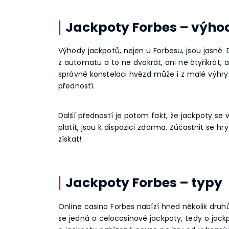
Jackpoty Forbes – výho
Výhody jackpotů, nejen u Forbesu, jsou jasné
z automatu a to ne dvakrát, ani ne čtyřikrát, al
správné konstelaci hvězd může i z malé výhry 
předností.
Další předností je potom fakt, že jackpoty se 
platit, jsou k dispozici zdarma. Zúčastnit se h
získat!
Jackpoty Forbes – typy
Online casino Forbes nabízí hned několik druhů
se jedná o celocasinové jackpoty, tedy o jackp