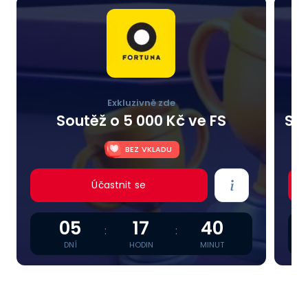
Exkluzivně zde
Soutěž o 5 000 Kč ve FS
Sou
BEZ VKLADU
Účastnit se
05
17
40
:
:
DNÍ
HODIN
MINUT