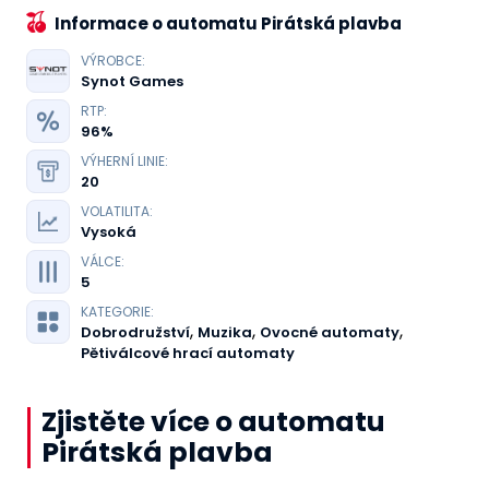
Informace o automatu Pirátská plavba
VÝROBCE:
Synot Games
RTP:
96%
VÝHERNÍ LINIE:
20
VOLATILITA:
Vysoká
VÁLCE:
5
KATEGORIE:
,
,
,
Dobrodružství
Muzika
Ovocné automaty
Pětiválcové hrací automaty
Zjistěte více o automatu
Pirátská plavba