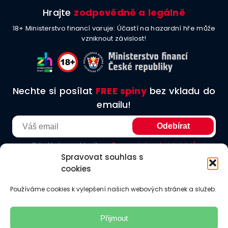
Hrajte
zodpovědně a legálně
18+ Ministerstvo financí varuje: Účastí na hazardní hře může
vzniknout závislost!
Nechte si posílat
FREE spiny
bez vkladu do
emailu!
Odesláním souhlasíte se
Zpracování osobních údajů
Spravovat souhlas s
cookies
O nás
Podmínky užití
Etické principy
Redakční zásady
Používáme cookies k vylepšení našich webových stránek a služeb.
Jak hodnotíme
Odkazy
Kontakt
Přijmout