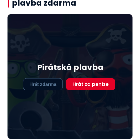
plavba zdarma
Pirátská plavba
Hrát za peníze
Hrát zdarma