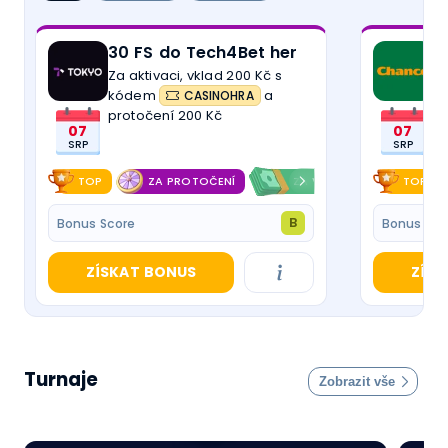
30 FS do Tech4Bet her
1
Za aktivaci, vklad 200 Kč s
Za protočení 200 Kč. Hraj
de
kódem
a
CASINOHRA
4 
protočení 200 Kč
07
07
SRP
SRP
TOP
ZA PROTOČENÍ
ZA VKLAD
TOP
B
Bonus Score
Bonus Sco
ZÍSKAT BONUS
ZÍSK
Turnaje
Zobrazit vše