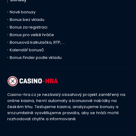
Nové bonusy
Bonus bez vkladu
Bonus za registraci
Bonus pro velké hráče
Bonusová kalkulačka, RTP, …
Kalendář bonusů
Bonus Finder podle vkladu
Casino-hra.cz je nezávislý obsahový projekt zaměřený na
online kasina, herní automaty a bonusové nabídky na
českém trhu. Testujeme kasina, analyzujeme bonusy a
srozumitelně vysvětlujeme pravidla, aby se hráči mohli
rozhodovat chytře a informovaně.