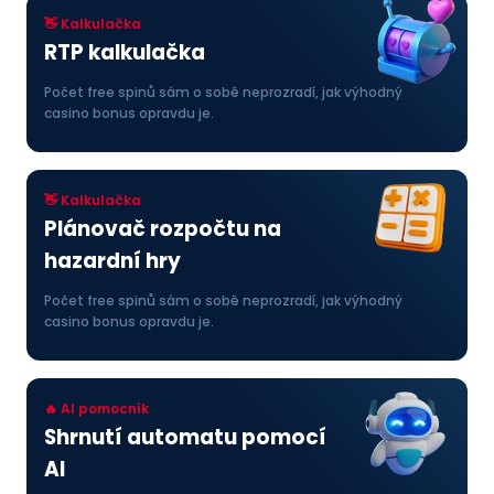
👋 Kalkulačka
RTP kalkulačka
Počet free spinů sám o sobě neprozradí, jak výhodný
casino bonus opravdu je.
👋 Kalkulačka
Plánovač rozpočtu na
hazardní hry
Počet free spinů sám o sobě neprozradí, jak výhodný
casino bonus opravdu je.
🔥 AI pomocník
Shrnutí automatu pomocí
AI