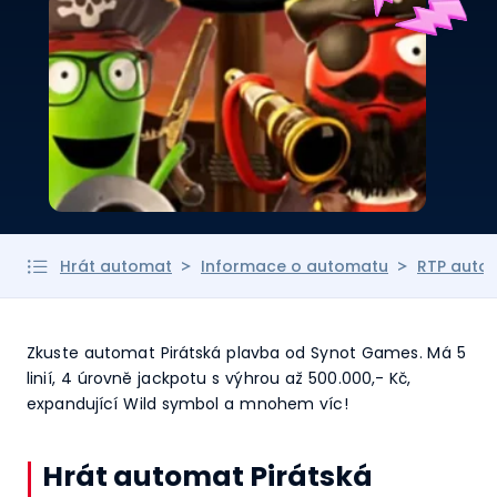
Hrát automat
Informace o automatu
RTP auto
Zkuste automat Pirátská plavba od Synot Games. Má 5
linií, 4 úrovně jackpotu s výhrou až 500.000,- Kč,
expandující Wild symbol a mnohem víc!
Hrát automat Pirátská