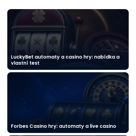
LuckyBet automaty a casino hry: nabídka a
vlastní test
Forbes Casino hry: automaty a live casino