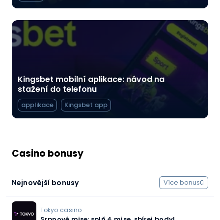
Kingsbet mobilní aplikace: návod na
stažení do telefonu
applikace
Kingsbet app
Casino bonusy
Nejnovější bonusy
Více bonusů
Tokyo casino
Srpnové mise: splň 4 mise, sbírej body!