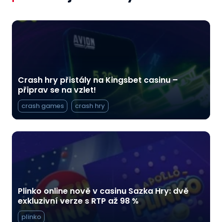
Crash hry přistály na Kingsbet casinu –
připrav se na vzlet!
crash games
crash hry
Plinko online nově v casinu Sazka Hry: dvě
exkluzivní verze s RTP až 98 %
plinko