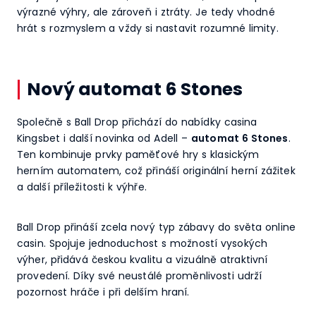
výrazné výhry, ale zároveň i ztráty. Je tedy vhodné
hrát s rozmyslem a vždy si nastavit rozumné limity.
Nový automat 6 Stones
Společně s Ball Drop přichází do nabídky casina
Kingsbet i další novinka od Adell –
automat 6 Stones
.
Ten kombinuje prvky paměťové hry s klasickým
herním automatem, což přináší originální herní zážitek
a další příležitosti k výhře.
Ball Drop přináší zcela nový typ zábavy do světa online
casin. Spojuje jednoduchost s možností vysokých
výher, přidává českou kvalitu a vizuálně atraktivní
provedení. Díky své neustálé proměnlivosti udrží
pozornost hráče i při delším hraní.