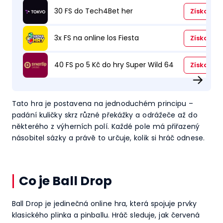
30 FS do Tech4Bet her
Získat
3x FS na online los Fiesta
Získat
40 FS po 5 Kč do hry Super Wild 64
Získat
→
Tato hra je postavena na jednoduchém principu –
padání kuličky skrz různé překážky a odrážeče až do
některého z výherních polí. Každé pole má přiřazený
násobitel sázky a právě to určuje, kolik si hráč odnese.
Co je Ball Drop
Ball Drop je jedinečná online hra, která spojuje prvky
klasického plinka a pinballu. Hráč sleduje, jak červená