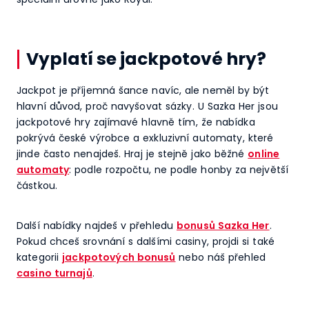
Vyplatí se jackpotové hry?
Jackpot je příjemná šance navíc, ale neměl by být
hlavní důvod, proč navyšovat sázky. U Sazka Her jsou
jackpotové hry zajímavé hlavně tím, že nabídka
pokrývá české výrobce a exkluzivní automaty, které
jinde často nenajdeš. Hraj je stejně jako běžné
online
automaty
: podle rozpočtu, ne podle honby za největší
částkou.
Další nabídky najdeš v přehledu
bonusů Sazka Her
.
Pokud chceš srovnání s dalšími casiny, projdi si také
kategorii
jackpotových bonusů
nebo náš přehled
casino turnajů
.