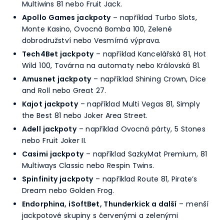
Multiwins 81 nebo Fruit Jack.
Apollo Games jackpoty
– například Turbo Slots,
Monte Kasino, Ovocná Bomba 100, Zelené
dobrodružství nebo Vesmírná výprava.
Tech4Bet jackpoty
– například Kancelářská 81, Hot
Wild 100, Továrna na automaty nebo Královská 81.
Amusnet jackpoty
– například Shining Crown, Dice
and Roll nebo Great 27.
Kajot jackpoty
– například Multi Vegas 81, Simply
the Best 81 nebo Joker Area Street.
Adell jackpoty
– například Ovocná párty, 5 Stones
nebo Fruit Joker II.
Casimi jackpoty
– například SazkyMat Premium, 81
Multiways Classic nebo Respin Twins.
Spinfinity jackpoty
– například Route 81, Pirate’s
Dream nebo Golden Frog.
Endorphina, iSoftBet, Thunderkick a další
– menší
jackpotové skupiny s červenými a zelenými