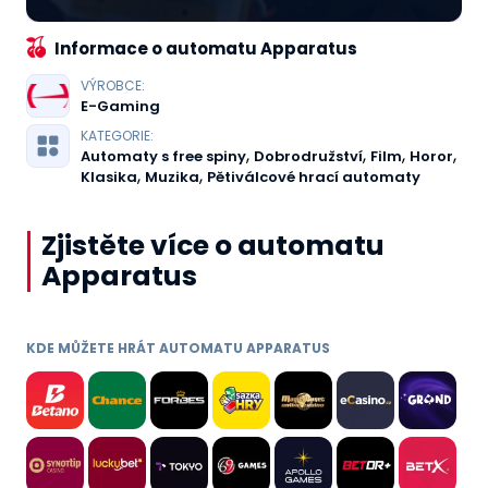
Informace o automatu Apparatus
VÝROBCE:
E-Gaming
KATEGORIE:
,
,
,
,
Automaty s free spiny
Dobrodružství
Film
Horor
,
,
Klasika
Muzika
Pětiválcové hrací automaty
Zjistěte více o automatu
Apparatus
KDE MŮŽETE HRÁT AUTOMATU APPARATUS