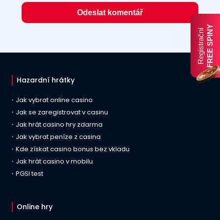
FREE SPINY
Registrační
Hazardní hrátky
Jak vybrat online casino
Jak se zaregistrovat v casinu
Jak hrát casino hry zdarma
Jak vybrat peníze z casina
Kde získat casino bonus bez vkladu
Jak hrát casino v mobilu
PGSI test
Online hry