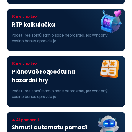
👋 Kalkulačka
RTP kalkulačka
Počet free spinů sám o sobě neprozradí, jak výhodný
casino bonus opravdu je.
👋 Kalkulačka
Plánovač rozpočtu na
hazardní hry
Počet free spinů sám o sobě neprozradí, jak výhodný
casino bonus opravdu je.
🔥 AI pomocník
Shrnutí automatu pomocí