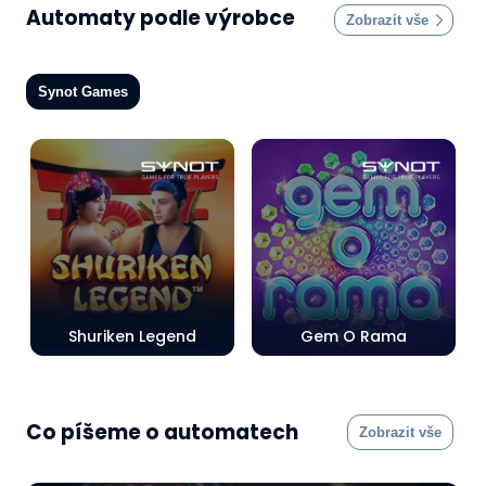
Automaty podle výrobce
Zobrazit vše
Synot Games
Shuriken Legend
Gem O Rama
Co píšeme o automatech
Zobrazit vše