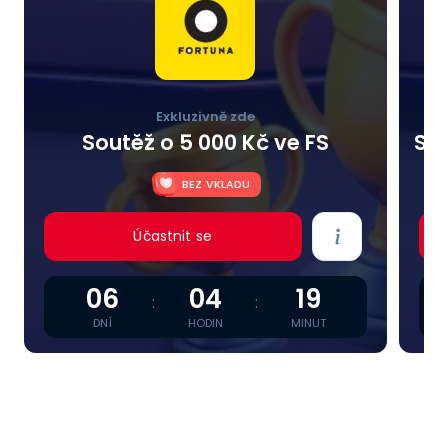
Exkluzivně zde
Soutěž o 5 000 Kč ve FS
Sou
BEZ VKLADU
Účastnit se
06
04
19
:
:
DNÍ
HODIN
MINUT