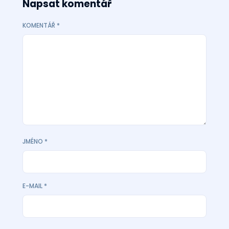
Napsat komentář
KOMENTÁŘ
*
JMÉNO
*
E-MAIL
*