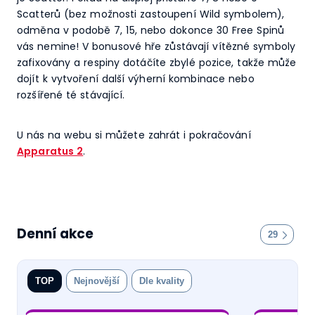
Scatterů (bez možnosti zastoupení Wild symbolem),
odměna v podobě 7, 15, nebo dokonce 30 Free Spinů
vás nemine! V bonusové hře zůstávají vítězné symboly
zafixovány a respiny dotáčíte zbylé pozice, takže může
dojít k vytvoření další výherní kombinace nebo
rozšířené té stávající.
U nás na webu si můžete zahrát i pokračování
Apparatus 2
.
Denní akce
29
TOP
Nejnovější
Dle kvality