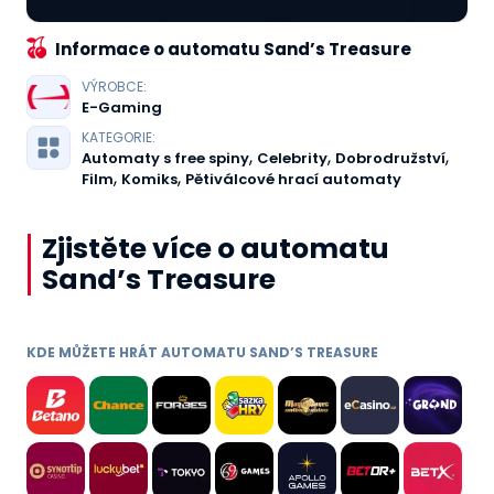
Informace o automatu Sand’s Treasure
VÝROBCE:
E-Gaming
KATEGORIE:
,
,
,
Automaty s free spiny
Celebrity
Dobrodružství
,
,
Film
Komiks
Pětiválcové hrací automaty
Zjistěte více o automatu
Sand’s Treasure
KDE MŮŽETE HRÁT AUTOMATU SAND’S TREASURE