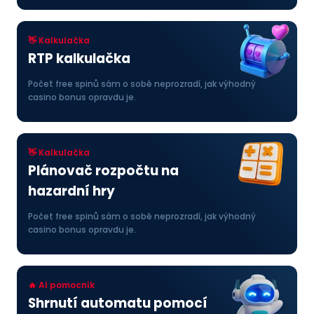
👋 Kalkulačka
RTP kalkulačka
Počet free spinů sám o sobě neprozradí, jak výhodný
casino bonus opravdu je.
👋 Kalkulačka
Plánovač rozpočtu na
hazardní hry
Počet free spinů sám o sobě neprozradí, jak výhodný
casino bonus opravdu je.
🔥 AI pomocník
Shrnutí automatu pomocí