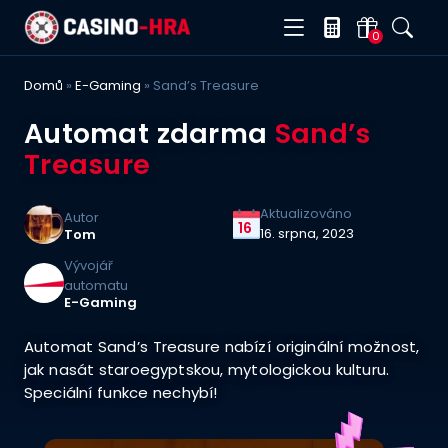
0
Domů
»
E-Gaming
»
Sand’s Treasure
Automat zdarma
Sand’s
Treasure
Aktualizováno
Autor
16
16. srpna, 2023
Tom
Vývojář
automatu
E-Gaming
Automat Sand’s Treasure nabízí originální možnost,
jak nasát staroegyptskou, mytologickou kulturu.
Speciální funkce nechybí!