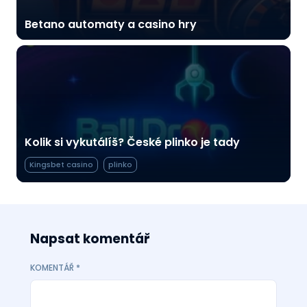
Betano automaty a casino hry
Kolik si vykutálíš? České plinko je tady
Kingsbet casino
plinko
Napsat komentář
KOMENTÁŘ
*