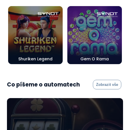
Shuriken Legend
Gem O Rama
Co píšeme o automatech
Zobrazit vše