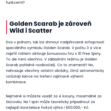
funkcemi?
Golden Scarab je zároveň
Wild i Scatter
Dva v jednom, tak lze shrnout nadpřirozené schopnosti
speciálního symbolu Golden Scarab. V počtu 3 a více
napříč roštem aktivuje bonusovou hru s 10 Free Spiny.
To ale není všechno. V základním režimu je Golden
Scarab pořádně rozdivočelý. Co to znamená? No,
nahrazuje všechny ostatní obrázky, čímž astronomicky
vzrůstají šance na trefení zajímavé výherní
kombinace.
Nejméně si můžete vsadit za 4 koruny, maximálně za
tisícovku. Na 1 spin může teoreticky připadnout za
nejlepší konstelace hvězd výhra i 500.000,- Kč.