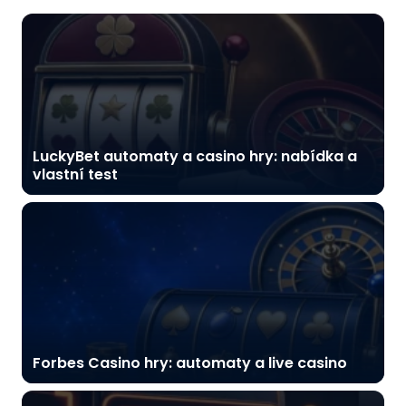
LuckyBet automaty a casino hry: nabídka a
vlastní test
Forbes Casino hry: automaty a live casino