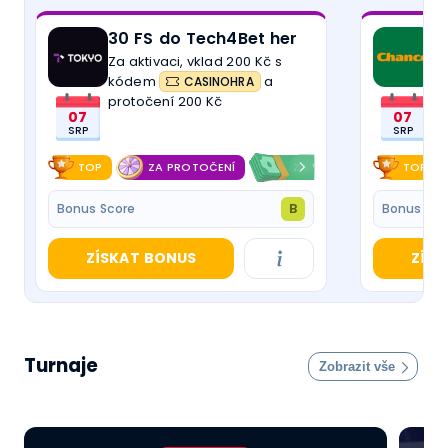
30 FS do Tech4Bet her
1
Za aktivaci, vklad 200 Kč s
Za protočení 200 Kč. Hraj
de
kódem
a
CASINOHRA
4 
protočení 200 Kč
07
07
SRP
SRP
TOP
ZA PROTOČENÍ
ZA VKLAD
TOP
B
Bonus Score
Bonus Sco
ZÍSKAT BONUS
ZÍSK
Turnaje
Zobrazit vše