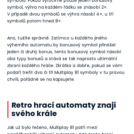
symbolů. Pokud vytočíme pouze jeden bonusový
symbol, výhra na každém řádku se znásobí 2×.
V případě dvou symbolů se výhra násobí 4×, u tří
symbolů potom hned 8×.
Ano, tušíte správně. Zatímco u každého jiného
výherního automatu by bonusový symbol přinášel
jeden či druhý bonus, tento bonusový symbol násobí
oba typy bonusů a stává se tak naprosto ultimátní
zbraní každého hráče. Zkrátka a dobře, pokud se vám
podaří trefit dva či tři Multiplay 81 symboly v tu pravou
chvíli, pořádně se na kapsujete.
Retro hrací automaty znají
svého krále
Jak už bylo řečeno, Multiplay 81 patří mezi