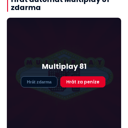
zdarma
Multiplay 81
Hrát za peníze
Hrát zdarma