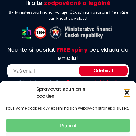
Hrajte
zodpovědně a legálně
18+ Ministerstvo financí varuje: Účastí na hazardní hře může
vzniknout závislost!
Nechte si posílat
FREE spiny
bez vkladu do
emailu!
Odesláním souhlasíte se
Zpracování osobních údajů
Spravovat souhlas s
cookies
O nás
Podmínky užití
Etické principy
Redakční zásady
Používáme cookies k vylepšení našich webových stránek a služeb.
Jak hodnotíme
Odkazy
Kontakt
Přijmout