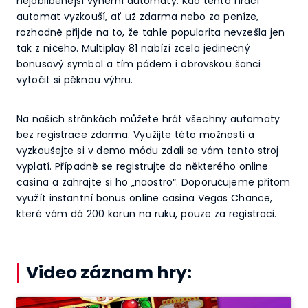
nejoblíbenější výherní automaty. Kdo tento hrací
automat vyzkouší, ať už zdarma nebo za peníze,
rozhodně přijde na to, že tahle popularita nevzešla jen
tak z ničeho. Multiplay 81 nabízí zcela jedinečný
bonusový symbol a tím pádem i obrovskou šanci
vytočit si pěknou výhru.
Na našich stránkách můžete hrát všechny automaty
bez registrace zdarma. Využijte této možnosti a
vyzkoušejte si v demo módu zdali se vám tento stroj
vyplatí. Případně se registrujte do některého online
casina a zahrajte si ho „naostro“. Doporučujeme přitom
využít instantní bonus online casina Vegas Chance,
které vám dá 200 korun na ruku, pouze za registraci.
Video záznam hry: