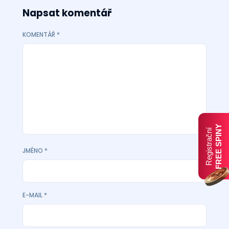
Napsat komentář
KOMENTÁŘ
*
FREE SPINY
Registrační
JMÉNO
*
E-MAIL
*