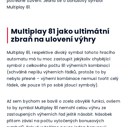
potřebné oživení. Jedná se o bonusový symbol
Multiplay 81.
Multiplay 81 jako ultimátní
zbraň na ulovení výhry
Multiplay 81, respektive divoký symbol tohoto hracího
automatu má tu moc zastoupit jakýkoliv chybějící
symbol z celkového počtu 81 výherních kombinací
(schválně nepíšu výherních řádků, protože to by
nebylo přesné – výherní kombinace nemusí tvořit celý
řádek, ale pouze tři po sobě jdoucí symboly).
Až sem bychom se bavili o zcela obvyklé funkci, ovšem
to by symbol Multiplay 81 nemohl celou výhru ze
zastoupených výherních řad ještě násobit. Násobek
přitom závisí na počtu vytočených bonusových