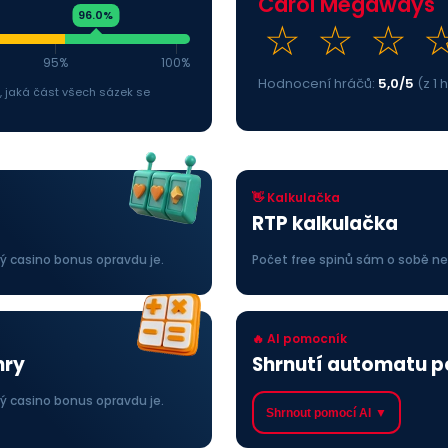
Carol Megaways
96.0%
☆
☆
☆
95%
100%
Hodnocení hráčů:
5,0/5
(z 1
l, jaká část všech sázek se
👋 Kalkulačka
RTP kalkulačka
ý casino bonus opravdu je.
Počet free spinů sám o sobě ne
🔥 AI pomocník
hry
Shrnutí automatu p
ý casino bonus opravdu je.
Shrnout pomocí AI
▼