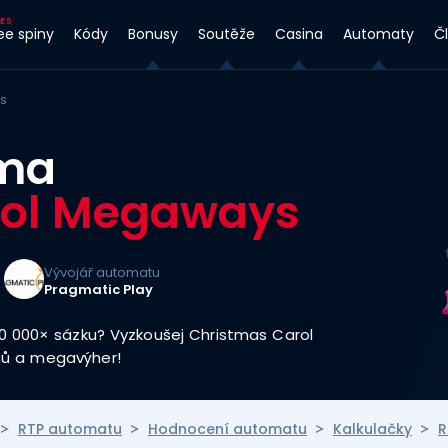
ee spiny
Kódy
Bonusy
Soutěže
Casina
Automaty
Č
s
rma
rol Megaways
Vývojář automatu
Pragmatic Play
20 000× sázku? Vyzkoušej Christmas Carol
sů a megavýher!
RTP automatu
Hodnocení automatu
Kalkulačky
R