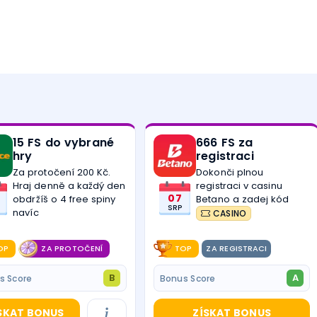
15 FS do vybrané
666 FS za
hry
registraci
Za protočení 200 Kč.
Dokonči plnou
Hraj denně a každý den
registraci v casinu
07
obdržíš o 4 free spiny
Betano a zadej kód
SRP
navíc
CASINO
OP
ZA PROTOČENÍ
TOP
ZA REGISTRACI
B
A
s Score
Bonus Score
SKAT BONUS
ZÍSKAT BONUS