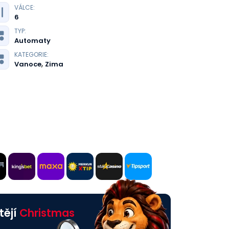
VÁLCE:
6
TYP:
Automaty
KATEGORIE:
,
Vanoce
Zima
tějí
Christmas