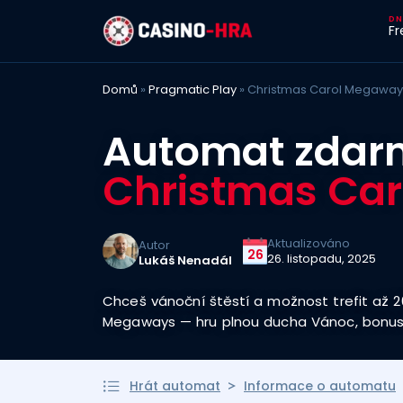
Fr
Domů
»
Pragmatic Play
»
Christmas Carol Megaway
Automat zda
Christmas Ca
Aktualizováno
Autor
26
26. listopadu, 2025
Lukáš Nenadál
Chceš vánoční štěstí a možnost trefit až 
Megaways — hru plnou ducha Vánoc, bonu
Hrát automat
Informace o automatu