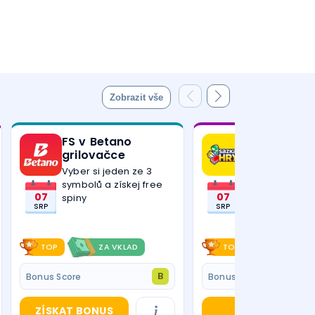
Zobrazit vše
FS v Betano
3x FS na onl
grilovačce
Fiesta
Vyber si jeden ze 3
za VKLAD 500 Kč s
symbolů a získej free
kódem:
FIE
07
07
spiny
SRP
SRP
TOP
ZA VKLAD
TOP
ZA VKL
B
Bonus Score
Bonus Score
ZÍSKAT BONUS
ZÍSKAT BONU