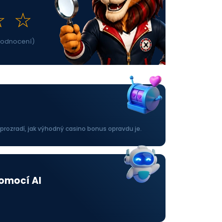
☆
☆
 hodnocení)
prozradí, jak výhodný casino bonus opravdu je.
omocí AI