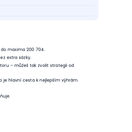
ž do maxima 200 704.
ez extra sázky.
oru – můžeš tak zvolit strategii od
To je hlavní cesta k nejlepším výhrám.
ňuje.