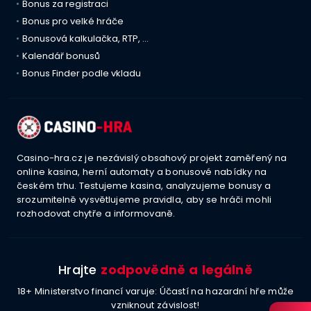
Bonus za registraci
Bonus pro velké hráče
Bonusová kalkulačka, RTP, …
Kalendář bonusů
Bonus Finder podle vkladu
Casino-hra.cz je nezávislý obsahový projekt zaměřený na
online kasina, herní automaty a bonusové nabídky na
českém trhu. Testujeme kasina, analyzujeme bonusy a
srozumitelně vysvětlujeme pravidla, aby se hráči mohli
rozhodovat chytře a informovaně.
Hrajte
zodpovědně a legálně
18+ Ministerstvo financí varuje: Účastí na hazardní hře může
vzniknout závislost!