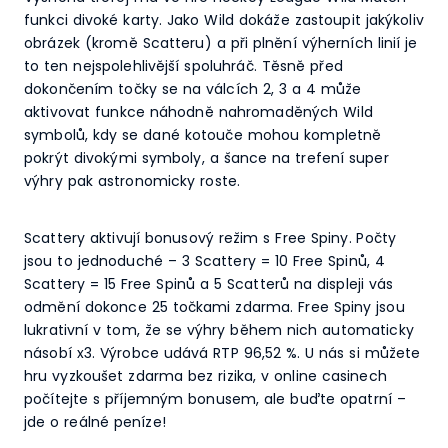
funkci divoké karty. Jako Wild dokáže zastoupit jakýkoliv
obrázek (kromě Scatteru) a při plnění výherních linií je
to ten nejspolehlivější spoluhráč. Těsně před
dokončením točky se na válcích 2, 3 a 4 může
aktivovat funkce náhodně nahromaděných Wild
symbolů, kdy se dané kotouče mohou kompletně
pokrýt divokými symboly, a šance na trefení super
výhry pak astronomicky roste.
Scattery aktivují bonusový režim s Free Spiny. Počty
jsou to jednoduché – 3 Scattery = 10 Free Spinů, 4
Scattery = 15 Free Spinů a 5 Scatterů na displeji vás
odmění dokonce 25 točkami zdarma. Free Spiny jsou
lukrativní v tom, že se výhry během nich automaticky
násobí x3. Výrobce udává RTP 96,52 %. U nás si můžete
hru vyzkoušet zdarma bez rizika, v online casinech
počítejte s příjemným bonusem, ale buďte opatrní –
jde o reálné peníze!