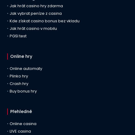
Jak hrát casino hry zdarma
Jak vybrat peníze z casina
Kde získat casino bonus bez vkladu
Jak hrát casino v mobilu
PGSI test
Online hry
Online automaty
Plinko hry
Crash hry
Buy bonus hry
Přehledně
Online casina
LIVE casina