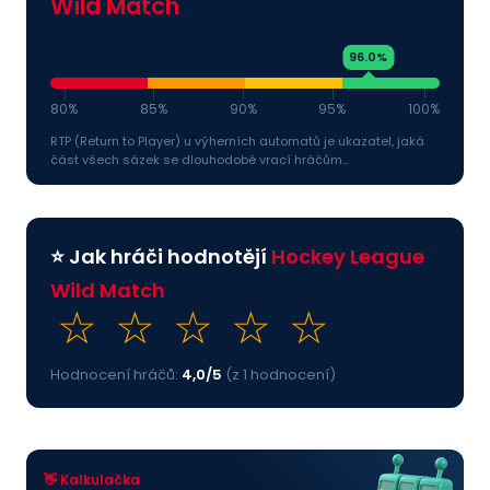
Wild Match
96.0%
80%
85%
90%
95%
100%
RTP (Return to Player) u výherních automatů je ukazatel, jaká
část všech sázek se dlouhodobě vrací hráčům…
⭐ Jak hráči hodnotějí
Hockey League
Wild Match
☆
☆
☆
☆
☆
Hodnocení hráčů:
4,0/5
(z 1 hodnocení)
👋 Kalkulačka