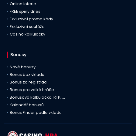
Online loterie
FREE spiny dnes
Exkluzivní promo kódy
Exkluzivní soutěže
Casino kalkulačky
Bonusy
Nové bonusy
Bonus bez vkladu
Bonus za registraci
Bonus pro velké hráče
Bonusová kalkulačka, RTP, …
Kalendář bonusů
Bonus Finder podle vkladu