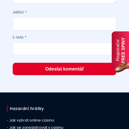
JMÉNO
*
E-MAIL
*
FREE SPINY
Registrační
Hazardní hrátky
Jak vybrat online casino
Jak se zaregistrovat v casinu