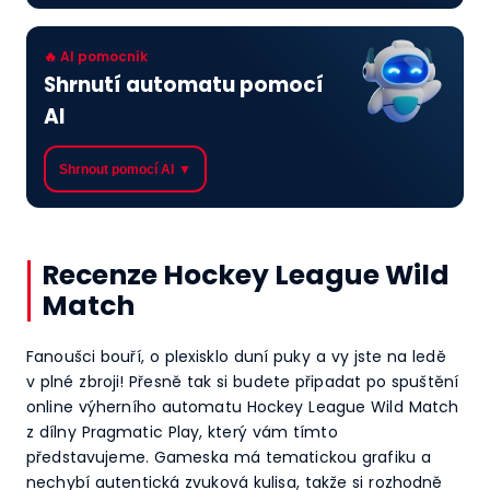
🔥 AI pomocník
Shrnutí automatu pomocí
AI
Shrnout pomocí AI
▼
Recenze Hockey League Wild
Match
Fanoušci bouří, o plexisklo duní puky a vy jste na ledě
v plné zbroji! Přesně tak si budete připadat po spuštění
online výherního automatu Hockey League Wild Match
z dílny Pragmatic Play, který vám tímto
představujeme. Gameska má tematickou grafiku a
nechybí autentická zvuková kulisa, takže si rozhodně