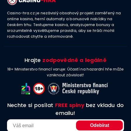
Casino-hra.cz je nezávislý obsahový projekt zaměřený na
online kasina, herní automaty a bonusové nabídky na
českém trhu. Testujeme kasina, analyzujeme bonusy a
srozumitelně vysvětlujeme pravidla, aby se hráči mohli
rozhodovat chytře a informovaně.
Hrajte
zodpovědně a legálně
18+ Ministerstvo financí varuje: Účastí na hazardní hře může
vzniknout závislost!
Nechte si posílat
FREE spiny
bez vkladu do
emailu!