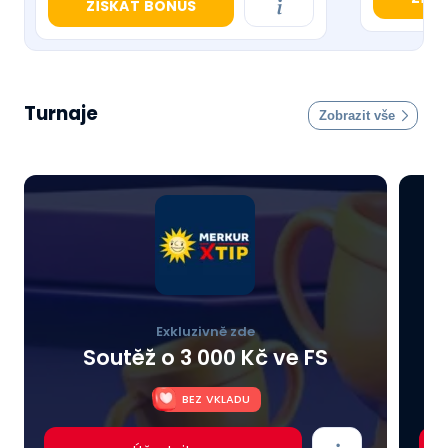
ZÍSKAT BONUS
Turnaje
Zobrazit vše
Exkluzivně zde
Soutěž o 3 000 Kč ve FS
BEZ VKLADU