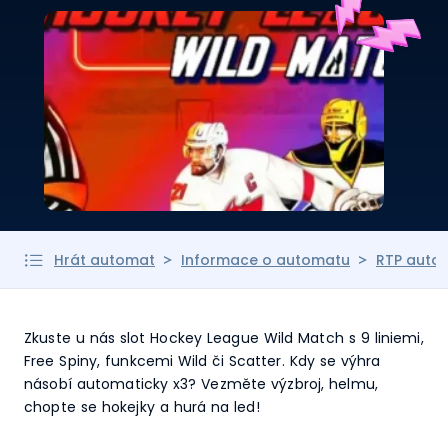
Hrát automat
Informace o automatu
RTP auto
Zkuste u nás slot Hockey League Wild Match s 9 liniemi,
Free Spiny, funkcemi Wild či Scatter. Kdy se výhra
násobí automaticky x3? Vezměte výzbroj, helmu,
chopte se hokejky a hurá na led!