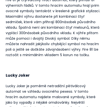
Fire 81 je čtyřválcový hrací automat, který přináší 81
výherních řádků. V tomto hracím automatu hrají prim
ovocné symboly tentokrát v kreslené grafické stylizaci.
Maximální výhru dostanete při kombinaci čtyř
sedmiček, které vám přihrají 800násobek původního
vkladu. Špatná není ani kombinaci čtyř melounů, která
vyplácí 300násobek původního vkladu. K výhře přitom
může pomoci i dvojitý Divoký symbol. Díky němu
můžete nahradit jakýkoliv chybějící symbol na hracím
poli a ještě se dočkáte zdvojnásobení výhry. Fire 81 lze
roztočit s minimálním vkladem 5 korun na točku.
Lucky Joker
Lucky Joker je poměrně netradiční pětiválcový
automat ve vzhledu ovocného pexesa. V tomto
hracím automatu najdete malované symboly, které
jako by vypadly z nějaké omalovánky. Největší