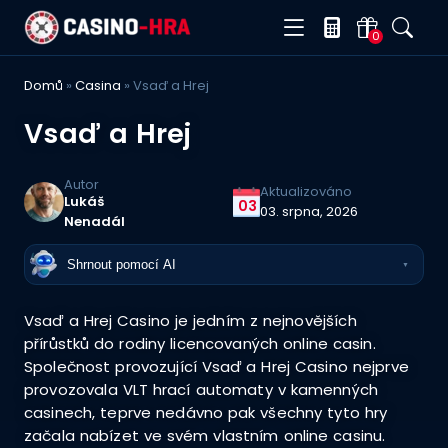
0
Domů
»
Casina
»
Vsaď a Hrej
Vsaď a Hrej
Autor
Aktualizováno
Lukáš
03
03. srpna, 2026
Nenadál
Shrnout pomocí AI
▼
Vsaď a Hrej Casino je jedním z nejnovějších
přírůstků do rodiny licencovaných online casin.
Společnost provozující Vsaď a Hrej Casino nejprve
provozovala VLT hrací automaty v kamenných
casinech, teprve nedávno pak všechny tyto hry
začala nabízet ve svém vlastním online casinu.