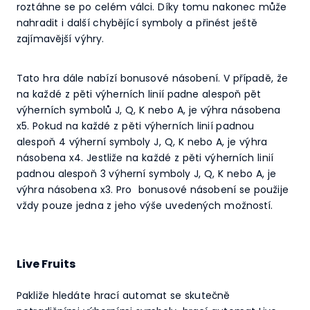
roztáhne se po celém válci. Díky tomu nakonec může
nahradit i další chybějící symboly a přinést ještě
zajímavější výhry.
Tato hra dále nabízí bonusové násobení. V případě, že
na každé z pěti výherních linií padne alespoň pět
výherních symbolů J, Q, K nebo A, je výhra násobena
x5. Pokud na každé z pěti výherních linií padnou
alespoň 4 výherní symboly J, Q, K nebo A, je výhra
násobena x4. Jestliže na každé z pěti výherních linií
padnou alespoň 3 výherní symboly J, Q, K nebo A, je
výhra násobena x3. Pro bonusové násobení se použije
vždy pouze jedna z jeho výše uvedených možností.
Live Fruits
Pakliže hledáte hrací automat se skutečně