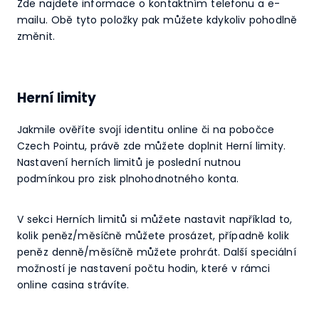
Zde najdete informace o kontaktním telefonu a e-
mailu. Obě tyto položky pak můžete kdykoliv pohodlně
změnit.
Herní limity
Jakmile ověříte svojí identitu online či na pobočce
Czech Pointu, právě zde můžete doplnit Herní limity.
Nastavení herních limitů je poslední nutnou
podmínkou pro zisk plnohodnotného konta.
V sekci Herních limitů si můžete nastavit například to,
kolik peněz/měsíčně můžete prosázet, případně kolik
peněz denně/měsíčně můžete prohrát. Další speciální
možností je nastavení počtu hodin, které v rámci
online casina strávíte.