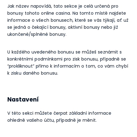
Jak název napovídá, tato sekce je celá určená pro
bonusy tohoto online casina. Na tomto místě najdete
informace o všech bonusech, které se vás týkají, ať už
se jedná o čekající bonusy, aktivní bonusy nebo již
ukončené/splněné bonusy.
U každého uvedeného bonusu se můžeš seznámit s
konkrétními podmínkami pro zisk bonusu, případně se
“prokliknout” přímo k informacím o tom, co vám chybí
k zisku daného bonusu.
Nastavení
V této sekci můžete čerpat základní informace
ohledně vašeho účtu, případně je měnit.