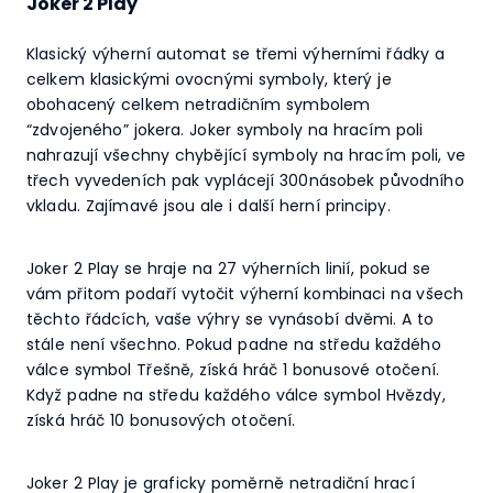
Joker 2 Play
Klasický výherní automat se třemi výherními řádky a
celkem klasickými ovocnými symboly, který je
obohacený celkem netradičním symbolem
“zdvojeného” jokera. Joker symboly na hracím poli
nahrazují všechny chybějící symboly na hracím poli, ve
třech vyvedeních pak vyplácejí 300násobek původního
vkladu. Zajímavé jsou ale i další herní principy.
Joker 2 Play se hraje na 27 výherních linií, pokud se
vám přitom podaří vytočit výherní kombinaci na všech
těchto řádcích, vaše výhry se vynásobí dvěmi. A to
stále není všechno. Pokud padne na středu každého
válce symbol Třešně, získá hráč 1 bonusové otočení.
Když padne na středu každého válce symbol Hvězdy,
získá hráč 10 bonusových otočení.
Joker 2 Play je graficky poměrně netradiční hrací