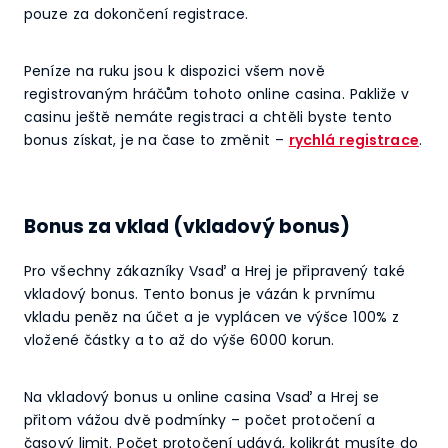
pouze za dokončení registrace.
Peníze na ruku jsou k dispozici všem nově
registrovaným hráčům tohoto online casina. Pakliže v
casinu ještě nemáte registraci a chtěli byste tento
bonus získat, je na čase to změnit –
rychlá registrace
.
Bonus za vklad (vkladový bonus)
Pro všechny zákazníky Vsaď a Hrej je připravený také
vkladový bonus. Tento bonus je vázán k prvnímu
vkladu peněz na účet a je vyplácen ve výšce 100% z
vložené částky a to až do výše 6000 korun.
Na vkladový bonus u online casina Vsaď a Hrej se
přitom vážou dvě podmínky – počet protočení a
časový limit. Počet protočení udává, kolikrát musíte do