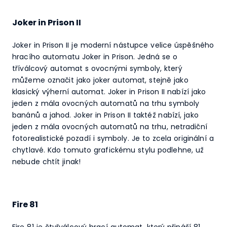
Joker in Prison II
Joker in Prison II je moderní nástupce velice úspěšného
hracího automatu Joker in Prison. Jedná se o
tříválcový automat s ovocnými symboly, který
můžeme označit jako joker automat, stejně jako
klasický výherní automat. Joker in Prison II nabízí jako
jeden z mála ovocných automatů na trhu symboly
banánů a jahod. Joker in Prison II taktéž nabízí, jako
jeden z mála ovocných automatů na trhu, netradiční
fotorealistické pozadí i symboly. Je to zcela originální a
chytlavé. Kdo tomuto grafickému stylu podlehne, už
nebude chtít jinak!
Fire 81