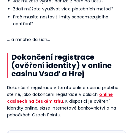
Jak můžete vybrat peníze z herního účtu?
Zdali můžete využívat více platebních metod?
Proč musíte nastavit limity sebeomezujícího
opatření?
… a mnoho dalších…
Dokončení registrace
(ověření identity) v online
casinu Vsaď a Hrej
Dokončení registrace v tomto online casinu probíhá
stejně, jako dokončení registrace v dalších
online
casinech na českém trhu
. K dispozici je ověření
identity online, skrze internetové bankovnictví a na
pobočkách Czech Pointu.