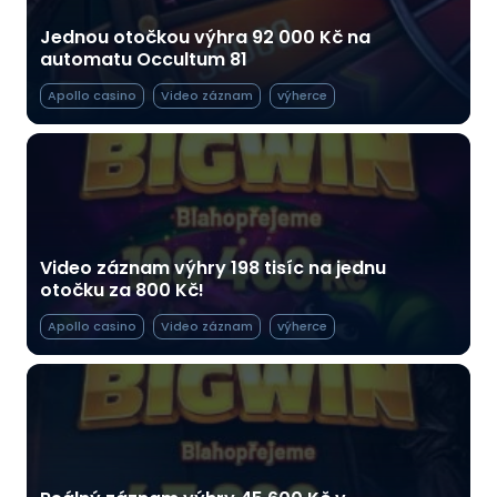
Jednou otočkou výhra 92 000 Kč na
automatu Occultum 81
Apollo casino
Video záznam
výherce
Video záznam výhry 198 tisíc na jednu
otočku za 800 Kč!
Apollo casino
Video záznam
výherce