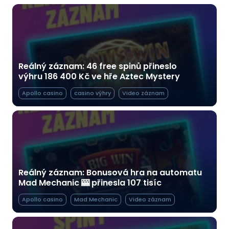
Reálný záznam: 46 free spinů přineslo
výhru 186 400 Kč ve hře Aztec Mystery
Apollo casino
casino výhry
Video záznam
Reálný záznam: Bonusová hra na automatu
Mad Mechanic 🎰 přinesla 107 tisíc
Apollo casino
Mad Mechanic
Video záznam