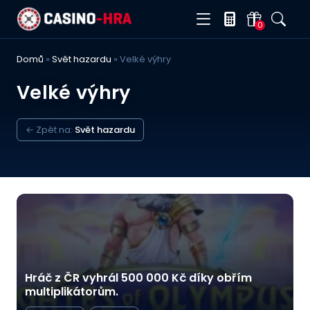
0
Domů
»
Svět hazardu
»
Velké výhry
Velké výhry
← Zpět na:
Svět hazardu
Hráč z ČR vyhrál 500 000 Kč díky obřím
multiplikátorům.