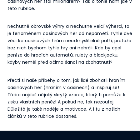
casinových her stal milionářem? Tak o tohle nám jde v
této rubrice.
Nechutně obrovské výhry a nechutně velcí výherci, to
je fenoménem casinových her od nepaměti. Tyhle dvě
věci ke casinových hrám neodmyslitelně patří, protože
bez nich bychom tyhle hry ani nehráli. Kdo by cpal
peníze do hracích automatů, rulety a blackjacku,
kdyby neměl před očima šanci na zbohatnutí?
Přečti si naše příběhy o tom, jak lidé zbohatli hraním
casinových her (hraním v casinech) a inspiruj se!
Třeba najdeš nějaký skrytý vzorec, který ti pomůže k
zisku vlastních peněz! A pokud ne, tak nezoufej.
Důležitá je také naděje a motivace. A i tu z našich
článků v této rubrice dostaneš.