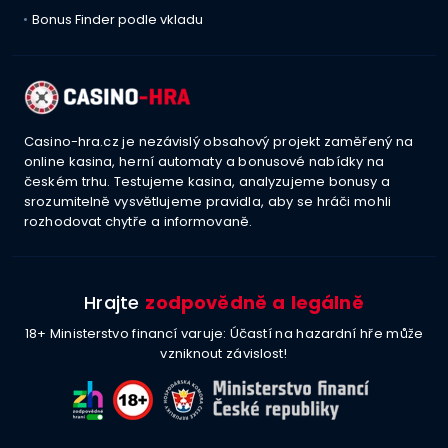
Bonus Finder podle vkladu
Casino-hra.cz je nezávislý obsahový projekt zaměřený na
online kasina, herní automaty a bonusové nabídky na
českém trhu. Testujeme kasina, analyzujeme bonusy a
srozumitelně vysvětlujeme pravidla, aby se hráči mohli
rozhodovat chytře a informovaně.
Hrajte
zodpovědně a legálně
18+ Ministerstvo financí varuje: Účastí na hazardní hře může
vzniknout závislost!