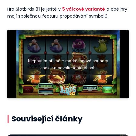
Hra Slotbirds 81 je ještě v
5 válcové variantě
a obě hry
mají společnou featuru propadávání symbolů.
Klepnutím přijměte marketingové soubory
cookie a povolte tento obsah
Související články