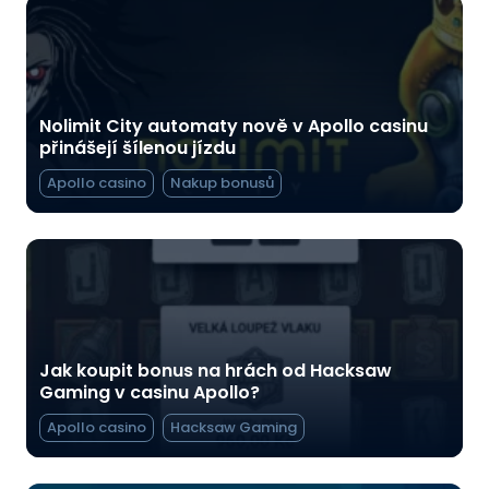
Nolimit City automaty nově v Apollo casinu
přinášejí šílenou jízdu
Apollo casino
Nakup bonusů
Jak koupit bonus na hrách od Hacksaw
Gaming v casinu Apollo?
Apollo casino
Hacksaw Gaming