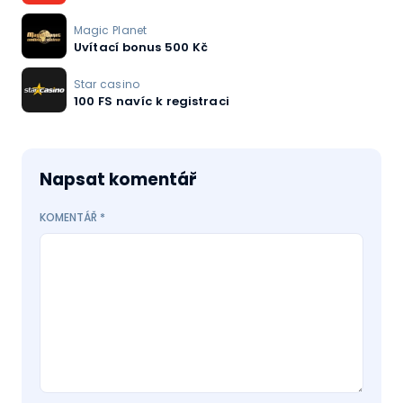
Magic Planet
Uvítací bonus 500 Kč
Star casino
100 FS navíc k registraci
Napsat komentář
KOMENTÁŘ
*