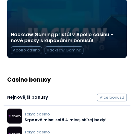
Hacksaw Gaming přistál v Apollo casinu –
nové pecky s kupováním bonusů!
Apollo casino
Hacksaw Gaming
Casino bonusy
Nejnovější bonusy
Více bonusů
Tokyo casino
Srpnové mise: splň 4 mise, sbírej body!
Tokyo casino