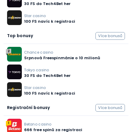
30 FS do Tech4Bet her
Star casino
100 FS navíc k registraci
Top bonusy
Více bonusů
2
Chance casino
Srpnová Freespinmánie o 10 milionů
Tokyo casino
30 FS do Tech4Bet her
Star casino
100 FS navíc k registraci
Registrační bonusy
Více bonusů
1
Betano casino
666 free spinů za registraci