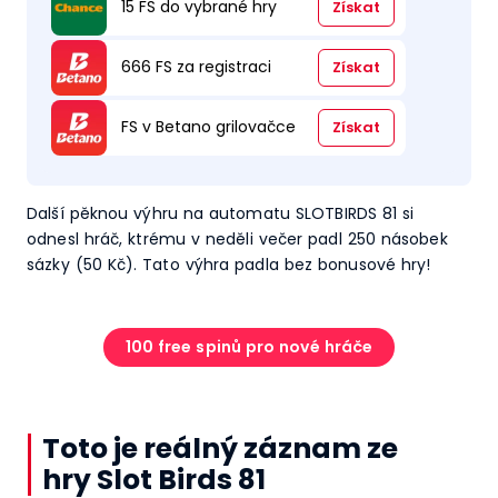
15 FS do vybrané hry
Získat
666 FS za registraci
Získat
FS v Betano grilovačce
Získat
Další pěknou výhru na automatu SLOTBIRDS 81 si
odnesl hráč, ktrému v neděli večer padl 250 násobek
sázky (50 Kč). Tato výhra padla bez bonusové hry!
100 free spinů pro nové hráče
Toto je reálný záznam ze
hry Slot Birds 81