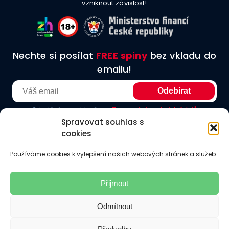
vzniknout závislost!
Nechte si posílat
FREE spiny
bez vkladu do
emailu!
Odesláním souhlasíte se
Zpracování osobních údajů
Spravovat souhlas s
cookies
O nás
Podmínky užití
Etické principy
Redakční zásady
Používáme cookies k vylepšení našich webových stránek a služeb.
Jak hodnotíme
Odkazy
Kontakt
Přijmout
Odmítnout
Provozování hazardních her v České republice upravuje zákon
č.
186/2016 Sb.
Účast je povolena pouze osobám starším 18 let. Tento