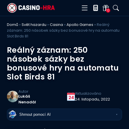
0
Domů
»
Svět hazardu
»
Casina
»
Apollo Games
»
Reálný
záznam: 250 násobek sázky bez bonusové hry na automatu
Slot Birds 81
Reálný záznam: 250
násobek sázky bez
bonusové hry na automatu
Slot Birds 81
Autor
Aktualizováno
Lukáš
24
24. listopadu, 2022
Nenadál
Shrnout pomocí AI
▼