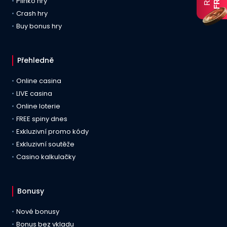
Plinko hry
Crash hry
Buy bonus hry
Přehledně
Online casina
LIVE casina
Online loterie
FREE spiny dnes
Exkluzivní promo kódy
Exkluzivní soutěže
Casino kalkulačky
Bonusy
Nové bonusy
Bonus bez vkladu