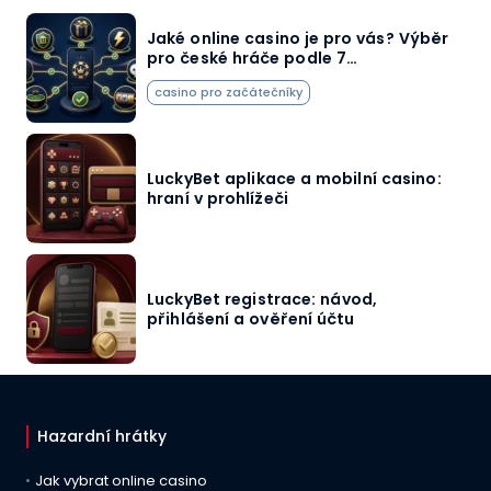
Jaké online casino je pro vás? Výběr
pro české hráče podle 7…
casino pro začátečníky
LuckyBet aplikace a mobilní casino:
hraní v prohlížeči
LuckyBet registrace: návod,
přihlášení a ověření účtu
Hazardní hrátky
Jak vybrat online casino