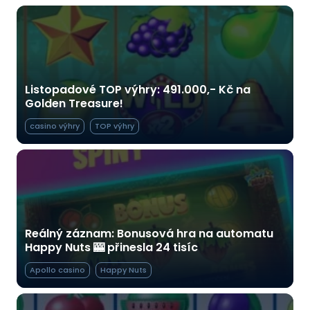
Listopadové TOP výhry: 491.000,- Kč na
Golden Treasure!
casino výhry
TOP výhry
Reálný záznam: Bonusová hra na automatu
Happy Nuts 🎰 přinesla 24 tisíc
Apollo casino
Happy Nuts