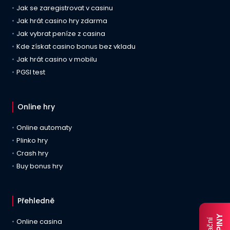
Jak se zaregistrovat v casinu
Jak hrát casino hry zdarma
Jak vybrat peníze z casina
Kde získat casino bonus bez vkladu
Jak hrát casino v mobilu
PGSI test
Online hry
Online automaty
Plinko hry
Crash hry
Buy bonus hry
Přehledně
Online casina