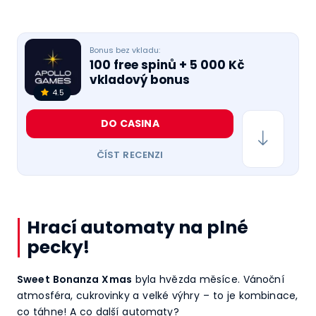
Bonus bez vkladu:
100 free spinů + 5 000 Kč
vkladový bonus
4.5
DO CASINA
ČÍST RECENZI
Hrací automaty na plné
pecky!
Sweet Bonanza Xmas
byla hvězda měsíce. Vánoční
atmosféra, cukrovinky a velké výhry – to je kombinace,
co táhne! A co další automaty?