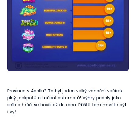
Prosinec v Apollu? To byl jeden velký vánoční večírek
plný jackpotů a točení automatů! Výhry padaly jako
sníh a hráči se bavili až do rána. Příště tam musíte být
i vy!