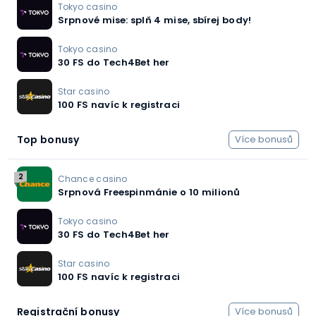
Tokyo casino
Srpnové mise: splň 4 mise, sbírej body!
Tokyo casino
30 FS do Tech4Bet her
Star casino
100 FS navíc k registraci
Top bonusy
Více bonusů
2
Chance casino
Srpnová Freespinmánie o 10 milionů
Tokyo casino
30 FS do Tech4Bet her
Star casino
100 FS navíc k registraci
Registrační bonusy
Více bonusů