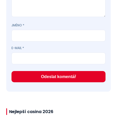
JMÉNO
*
E-MAIL
*
Nejlepší casina 2026