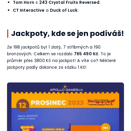
Tom Horn
s
243 Crystal Fruits Reversed
.
CT Interactive
a
Duck of Luck
.
Jackpoty, kde se jen podíváš!
Ze 198 jackpotů byl 1 zlatý, 7 stříbrných a 190
bronzových. Celkem se rozdalo
765 490 Kč
. To je
průměr přes 3800 Kč na jackpot! A víte co? Některé
jackpoty padly dokonce za sázku 1 Kč!