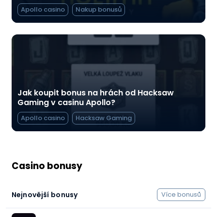
Apollo casino
Nakup bonusů
Jak koupit bonus na hrách od Hacksaw
Gaming v casinu Apollo?
Apollo casino
Hacksaw Gaming
Casino bonusy
Nejnovější bonusy
Více bonusů