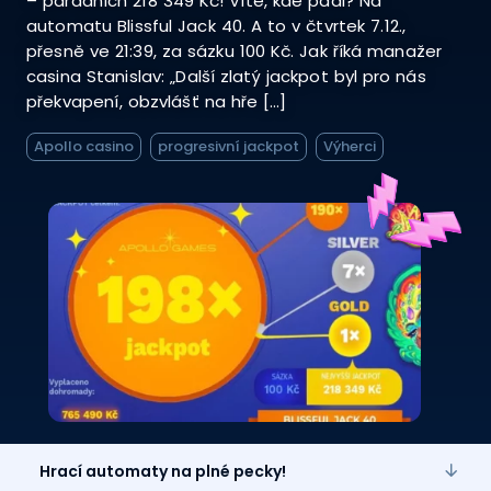
– parádních 218 349 Kč! Víte, kde padl? Na
automatu Blissful Jack 40. A to v čtvrtek 7.12.,
přesně ve 21:39, za sázku 100 Kč. Jak říká manažer
casina Stanislav: „Další zlatý jackpot byl pro nás
překvapení, obzvlášť na hře […]
Apollo casino
progresivní jackpot
Výherci
Hrací automaty na plné pecky!