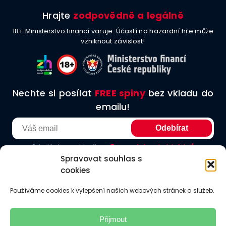
Hrajte
zodpovědně a legálně
18+ Ministerstvo financí varuje: Účastí na hazardní hře může
vzniknout závislost!
Nechte si posílat
FREE spiny
bez vkladu do
emailu!
Odesláním souhlasíte se
Zpracování osobních údajů
Spravovat souhlas s
cookies
O nás
Podmínky užití
Etické principy
Redakční zásady
Používáme cookies k vylepšení našich webových stránek a služeb.
Jak hodnotíme
Odkazy
Kontakt
Přijmout