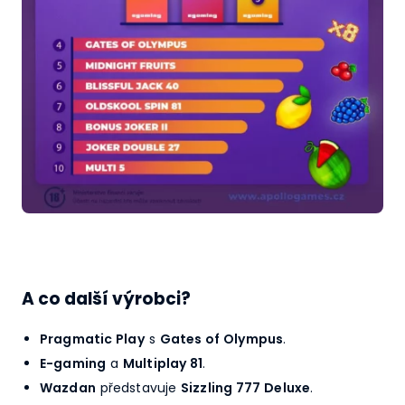
A co další výrobci?
Pragmatic Play
s
Gates of Olympus
.
E-gaming
a
Multiplay 81
.
Wazdan
představuje
Sizzling 777 Deluxe
.