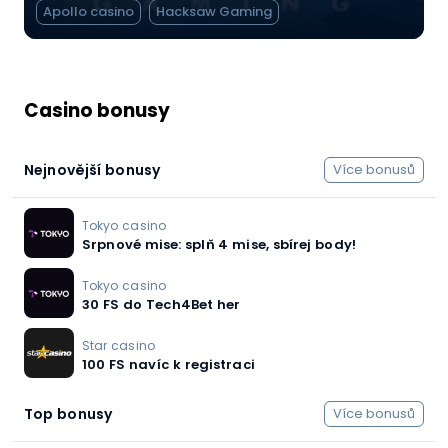
Apollo casino
Hacksaw Gaming
Casino bonusy
Nejnovější bonusy
Více bonusů
Tokyo casino
Srpnové mise: splň 4 mise, sbírej body!
Tokyo casino
30 FS do Tech4Bet her
Star casino
100 FS navíc k registraci
Top bonusy
Více bonusů