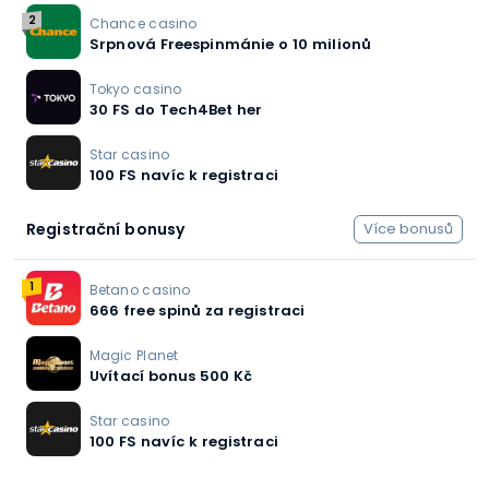
2
Chance casino
Srpnová Freespinmánie o 10 milionů
Tokyo casino
30 FS do Tech4Bet her
Star casino
100 FS navíc k registraci
Registrační bonusy
Více bonusů
1
Betano casino
666 free spinů za registraci
Magic Planet
Uvítací bonus 500 Kč
Star casino
100 FS navíc k registraci