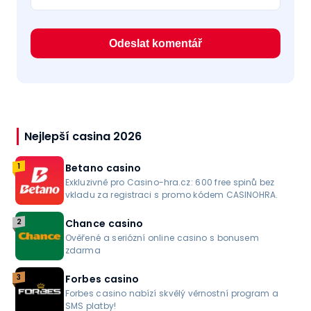
Nejlepší casina 2026
1
Betano casino
Exkluzivně pro Casino-hra.cz: 600 free spinů bez
vkladu za registraci s promo kódem CASINOHRA.
2
Chance casino
Ověřené a seriózní online casino s bonusem
zdarma
3
Forbes casino
Forbes casino nabízí skvělý věrnostní program a
SMS platby!