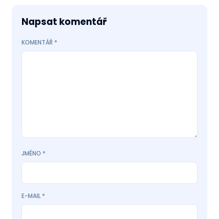
Napsat komentář
KOMENTÁŘ
*
JMÉNO
*
E-MAIL
*