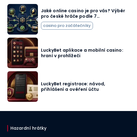
Jaké online casino je pro vás? Výběr
pro české hráče podle 7…
casino pro začátečníky
LuckyBet aplikace a mobilní casino:
hraní v prohlížeči
LuckyBet registrace: návod,
přihlášení a ověření účtu
Hazardní hrátky