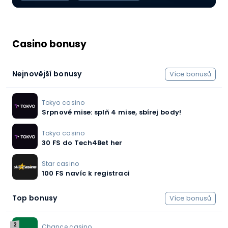
Casino bonusy
Nejnovější bonusy
Více bonusů
Tokyo casino
Srpnové mise: splň 4 mise, sbírej body!
Tokyo casino
30 FS do Tech4Bet her
Star casino
100 FS navíc k registraci
Top bonusy
Více bonusů
2
Chance casino