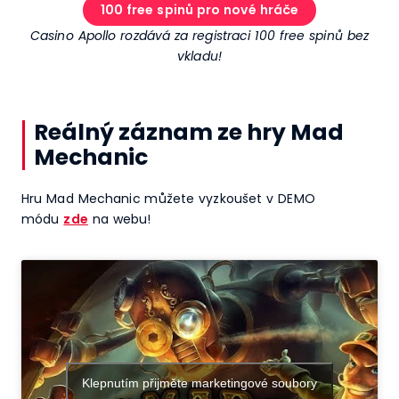
100 free spinů pro nové hráče
Casino Apollo rozdává za registraci 100 free spinů bez
vkladu!
Reálný záznam ze hry Mad
Mechanic
Hru Mad Mechanic můžete vyzkoušet v DEMO
módu
zde
na webu!
Klepnutím přijměte marketingové soubory