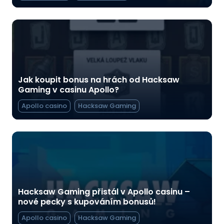
Jak koupit bonus na hrách od Hacksaw
Gaming v casinu Apollo?
Apollo casino
Hacksaw Gaming
Hacksaw Gaming přistál v Apollo casinu –
nové pecky s kupováním bonusů!
Apollo casino
Hacksaw Gaming