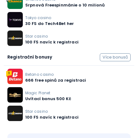
Srpnová Freespinmánie o 10 milionů
Tokyo casino
30 FS do Tech4Bet her
Star casino
100 FS navíc k registraci
Registrační bonusy
Více bonusů
1
Betano casino
666 free spinů za registraci
Magic Planet
Uvítací bonus 500 Kč
Star casino
100 FS navíc k registraci