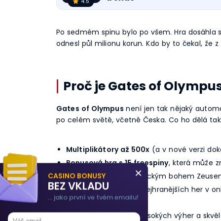
4.5
Po sedmém spinu bylo po všem. Hra dosáhla
odnesl půl milionu korun. Kdo by to čekal, že z 
Proč je Gates of Olympu
Gates of Olympus
není jen tak nějaký automa
po celém světě, včetně Česka. Co ho dělá ta
Multiplikátory až 500x
(a v nové verzi do
Bonusová hra s 15 freespiny
, která může 
×
CASINO BONUSY
Nádherná grafika
s řeckým bohem Zeusem 
BEZ VKLADU
Stálice v žebříčcích
nejhranějších her v on
... jako první ve tvém emailu!
Díky kombinaci napětí, vysokých výher a skvěl