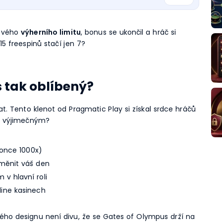
 svého
výherního limitu
, bonus se ukončil a hráč si
15 freespinů stačí jen 7?
s tak oblíbený?
t. Tento klenot od Pragmatic Play si získal srdce hráčů
k výjimečným?
konce 1000x)
změnit váš den
v hlavní roli
line kasinech
ého designu není divu, že se Gates of Olympus drží na