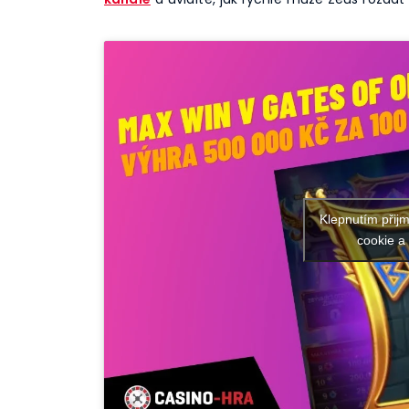
Klepnutím přij
cookie a