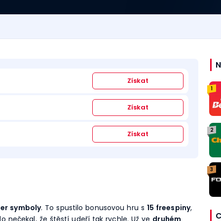
N
Získat
1
Získat
2
Získat
3
ter symboly
. To spustilo bonusovou hru s
15 freespiny
,
C
do nečekal, že štěstí udeří tak rychle. Už ve
druhém