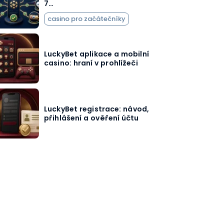
7…
casino pro začátečníky
LuckyBet aplikace a mobilní
casino: hraní v prohlížeči
LuckyBet registrace: návod,
přihlášení a ověření účtu