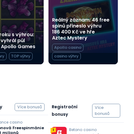
Reálný záznam: 46 free
spinů přineslo výhru
186 400 Kč ve hře
roku s výhrou:
Aztec Mystery
 vyhrál půl
v Apollo Games
Apollo casino
hry
TOP výhry
casino výhry
y
Registrační
Více bonusů
Více
bonusů
bonusy
nce casino
pnová Freespinmánie
Betano casino
1
0 milionů