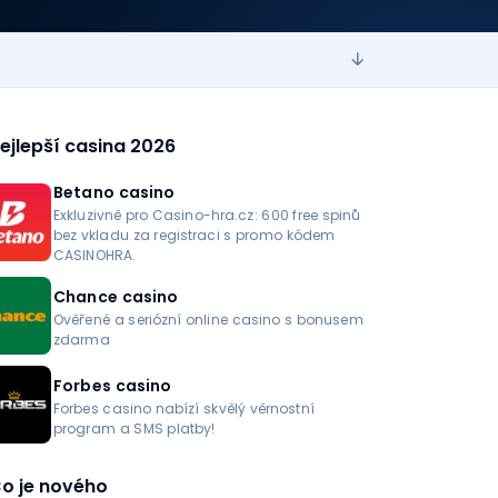
ejlepší casina 2026
Betano casino
Exkluzivně pro Casino-hra.cz: 600 free spinů
bez vkladu za registraci s promo kódem
CASINOHRA.
Chance casino
Ověřené a seriózní online casino s bonusem
zdarma
Forbes casino
Forbes casino nabízí skvělý věrnostní
program a SMS platby!
o je nového