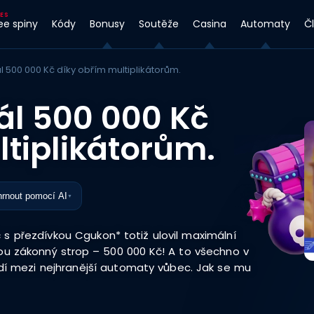
ee spiny
Kódy
Bonusy
Soutěže
Casina
Automaty
Č
l 500 000 Kč díky obřím multiplikátorům.
ál 500 000 Kč
tiplikátorům.
rnout pomocí AI
▼
 přezdívkou Cgukon* totiž ulovil maximální
nou zákonný strop – 500 000 Kč! A to všechno v
řadí mezi nejhranější automaty vůbec. Jak se mu