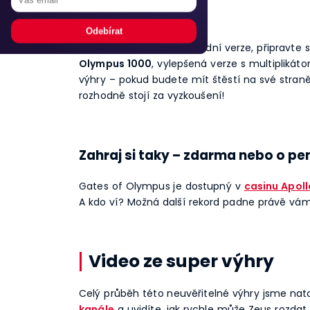
špici oblíbenosti.
Pokud jste fanoušky původní verze, připravte se
Olympus 1000
, vylepšená verze s multiplikáto
výhry – pokud budete mít štěstí na své straně.
rozhodně stojí za vyzkoušení!
Zahraj si taky – zdarma nebo o pe
Gates of Olympus je dostupný v
casinu Apoll
A kdo ví? Možná další rekord padne právě vám
Video ze super výhry
Celý průběh této neuvěřitelné výhry jsme nat
kanále
a uvidíte, jak rychle může Zeus rozdat 