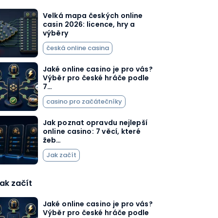
Velká mapa českých online
casin 2026: licence, hry a
výběry
česká online casina
Jaké online casino je pro vás?
Výběr pro české hráče podle
7…
casino pro začátečníky
Jak poznat opravdu nejlepší
online casino: 7 věcí, které
žeb…
Jak začít
ak začít
Jaké online casino je pro vás?
Výběr pro české hráče podle